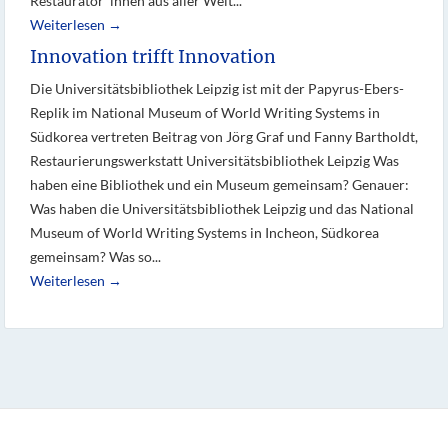
Restaurator*innen aus aller Welt...
Weiterlesen →
Innovation trifft Innovation
Die Universitätsbibliothek Leipzig ist mit der Papyrus-Ebers-
Replik im National Museum of World Writing Systems in
Südkorea vertreten Beitrag von Jörg Graf und Fanny Bartholdt,
Restaurierungswerkstatt Universitätsbibliothek Leipzig Was
haben eine Bibliothek und ein Museum gemeinsam? Genauer:
Was haben die Universitätsbibliothek Leipzig und das National
Museum of World Writing Systems in Incheon, Südkorea
gemeinsam? Was so...
Weiterlesen →