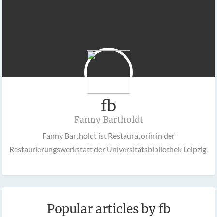
fb
Fanny Bartholdt
Fanny Bartholdt ist Restauratorin in der
Restaurierungswerkstatt der Universitätsbibliothek Leipzig.
Popular articles by fb