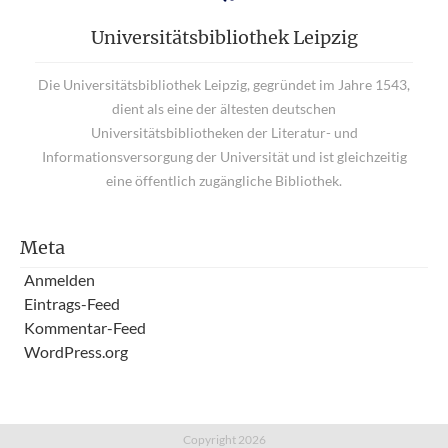
Universitätsbibliothek Leipzig
Die Universitätsbibliothek Leipzig, gegründet im Jahre 1543,
dient als eine der ältesten deutschen
Universitätsbibliotheken der Literatur- und
Informationsversorgung der Universität und ist gleichzeitig
eine öffentlich zugängliche Bibliothek.
Meta
Anmelden
Eintrags-Feed
Kommentar-Feed
WordPress.org
Copyright 2026