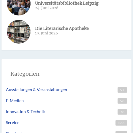
Universitätsbibliothek Leipzig
24. Juni 2026
Die Literarische Apotheke
19. Juni 2026
Kategorien
Ausstellungen & Veranstaltungen
97
E-Medien
98
Innovation & Technik
78
Service
233