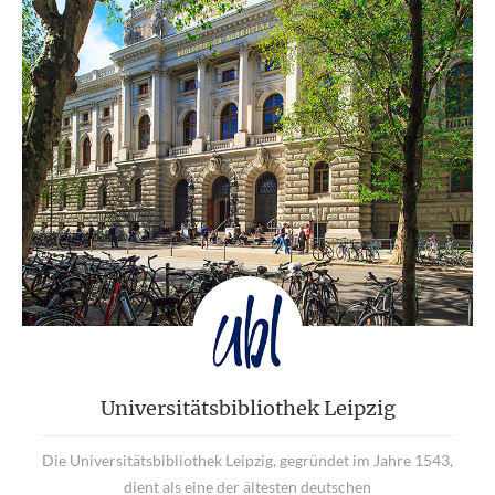
Universitätsbibliothek Leipzig
Die Universitätsbibliothek Leipzig, gegründet im Jahre 1543,
dient als eine der ältesten deutschen