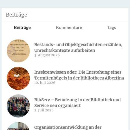
Beiträge
Beiträge
Kommentare
Tags
Bestands- und Objektgeschichten erzählen,
Unrechtskontexte aufarbeiten
3. August 2026
Insektenwissen oder: Die Entstehung eines
Termitenhügels in der Bibliotheca Albertina
10. Juli 2026
BibServ – Benutzung in der Bibliothek und
Service neu organisiert
2. Juli 2026
Organisationsentwicklung an der