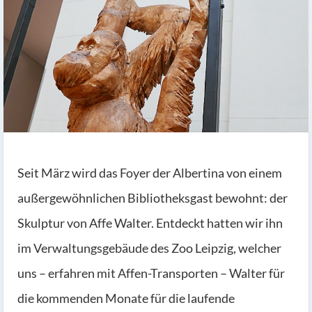
Seit März wird das Foyer der Albertina von einem
außergewöhnlichen Bibliotheksgast bewohnt: der
Skulptur von Affe Walter. Entdeckt hatten wir ihn
im Verwaltungsgebäude des Zoo Leipzig, welcher
uns – erfahren mit Affen-Transporten – Walter für
die kommenden Monate für die laufende