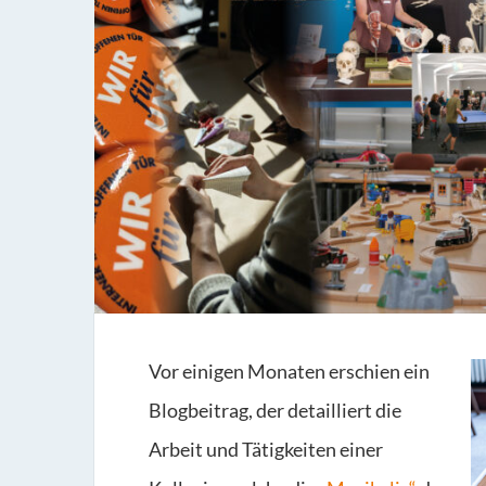
Vor einigen Monaten erschien ein
Blogbeitrag, der detailliert die
Arbeit und Tätigkeiten einer