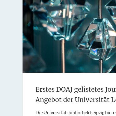
Erstes DOAJ gelistetes J
Angebot der Universität L
Die Universitätsbibliothek Leipzig biete