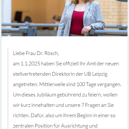
Liebe Frau Dr. Rösch,
am 1.1.2025 haben Sie offiziell Ihr Amt der neuen
stellvertretenden Direktorin der UB Leipzig
angetreten. Mittlerweile sind 100 Tage vergangen.
Um dieses Jubiläum gebührend zu feiern, wollen
wir kurz innehalten und unsere 7 Fragen an Sie
richten. Dafür, also um Ihrem Beginn in einer so
zentralen Position für Ausrichtung und