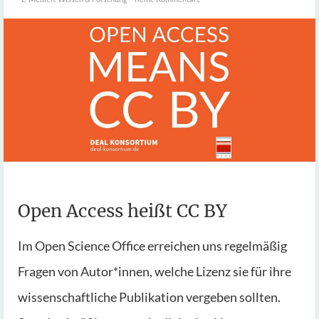
Open Access heißt CC BY
Im Open Science Office erreichen uns regelmäßig
Fragen von Autor*innen, welche Lizenz sie für ihre
wissenschaftliche Publikation vergeben sollten.