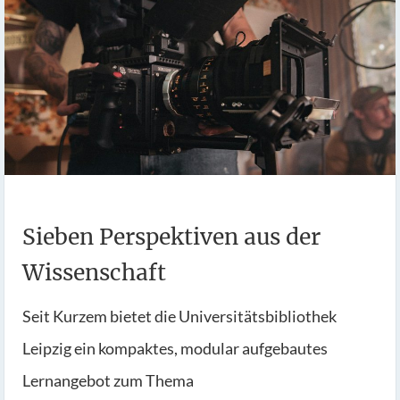
Sieben Perspektiven aus der
Wissenschaft
Seit Kurzem bietet die Universitätsbibliothek
Leipzig ein kompaktes, modular aufgebautes
Lernangebot zum Thema