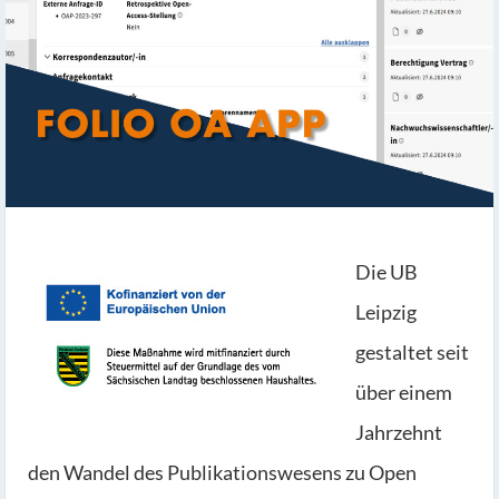
Die UB
Leipzig
gestaltet seit
über einem
Jahrzehnt
den Wandel des Publikationswesens zu Open