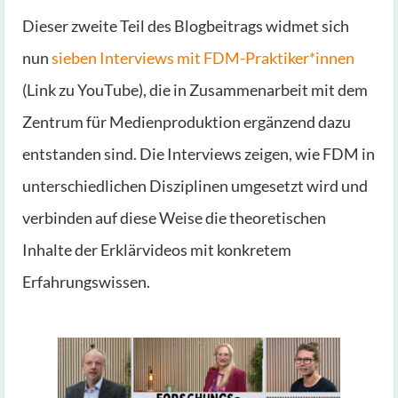
Dieser zweite Teil des Blogbeitrags widmet sich
nun
sieben Interviews mit FDM-Praktiker*innen
(Link zu YouTube), die in Zusammenarbeit mit dem
Zentrum für Medienproduktion ergänzend dazu
entstanden sind. Die Interviews zeigen, wie FDM in
unterschiedlichen Disziplinen umgesetzt wird und
verbinden auf diese Weise die theoretischen
Inhalte der Erklärvideos mit konkretem
Erfahrungswissen.