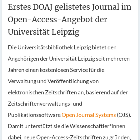
Erstes DOAJ gelistetes Journal im
Open-Access-Angebot der
Universität Leipzig
Die Universitätsbibliothek Leipzig bietet den
Angehörigen der Universität Leipzig seit mehreren
Jahren einen kostenlosen Service für die
Verwaltung und Veröffentlichung von
elektronischen Zeitschriften an, basierend auf der
Zeitschriftenverwaltungs- und
Publikationssoftware
Open Journal Systems
(OJS).
Damit unterstützt sie die Wissenschaftler*innen
dabei, neue Open-Access-Zeitschriften zu gründen,