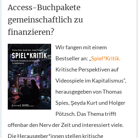
Access-Buchpakete
gemeinschaftlich zu
finanzieren?
Wir fangen mit einem
Bestseller an: „
Spiel*Kritik.
Kritische Perspektiven auf
Videospiele im Kapitalismus“,
herausgegeben von Thomas
Spies, Şeyda Kurt und Holger
Pötzsch. Das Thema trifft
offenbar den Nerv der Zeit und interessiert viele.
Die Herausgeber*innen stellen kritische