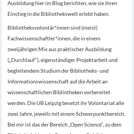
Ausbildung hier im Blog berichten, wie sie ihren
Einstieg in die Bibliothekswelt erlebt haben.
Bibliotheksvolontär*innen sind (meist)
Fachwissenschaftler*innen, die in einem
zweijährigen Mix aus praktischer Ausbildung
(„Durchlauf“), eigenständiger Projektarbeit und
begleitendem Studium der Bibliotheks- und
Informationswissenschaft auf die Arbeit an
wissenschaftlichen Bibliotheken vorbereitet
werden. Die UB Leipzig besetzt ihr Volontariat alle
zwei Jahre, jeweils mit einem Schwerpunktbereich.
Bei mir ist das der Bereich „Open Science“, zu dem