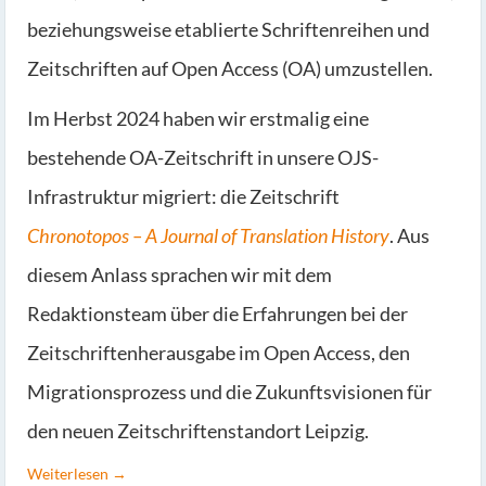
beziehungsweise etablierte Schriftenreihen und
Zeitschriften auf Open Access (OA) umzustellen.
Im Herbst 2024 haben wir erstmalig eine
bestehende OA-Zeitschrift in unsere OJS-
Infrastruktur migriert: die Zeitschrift
Chronotopos – A Journal of Translation History
. Aus
diesem Anlass sprachen wir mit dem
Redaktionsteam über die Erfahrungen bei der
Zeitschriftenherausgabe im Open Access, den
Migrationsprozess und die Zukunftsvisionen für
den neuen Zeitschriftenstandort Leipzig.
Weiterlesen →