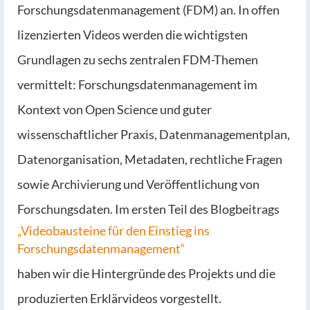
Forschungsdatenmanagement (FDM) an. In offen
lizenzierten Videos werden die wichtigsten
Grundlagen zu sechs zentralen FDM-Themen
vermittelt: Forschungsdatenmanagement im
Kontext von Open Science und guter
wissenschaftlicher Praxis, Datenmanagementplan,
Datenorganisation, Metadaten, rechtliche Fragen
sowie Archivierung und Veröffentlichung von
Forschungsdaten. Im ersten Teil des Blogbeitrags
„Videobausteine für den Einstieg ins
Forschungsdatenmanagement“
haben wir die Hintergründe des Projekts und die
produzierten Erklärvideos vorgestellt.