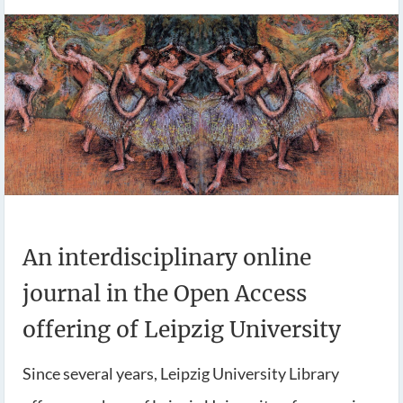
An interdisciplinary online
journal in the Open Access
offering of Leipzig University
Since several years, Leipzig University Library