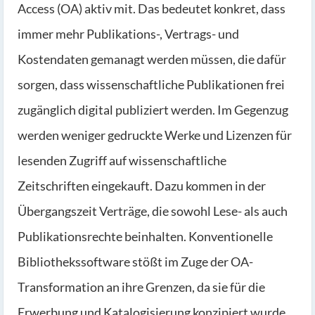
Access (OA) aktiv mit. Das bedeutet konkret, dass
immer mehr Publikations-, Vertrags- und
Kostendaten gemanagt werden müssen, die dafür
sorgen, dass wissenschaftliche Publikationen frei
zugänglich digital publiziert werden. Im Gegenzug
werden weniger gedruckte Werke und Lizenzen für
lesenden Zugriff auf wissenschaftliche
Zeitschriften eingekauft. Dazu kommen in der
Übergangszeit Verträge, die sowohl Lese- als auch
Publikationsrechte beinhalten. Konventionelle
Bibliothekssoftware stößt im Zuge der OA-
Transformation an ihre Grenzen, da sie für die
Erwerbung und Katalogisierung konzipiert wurde.