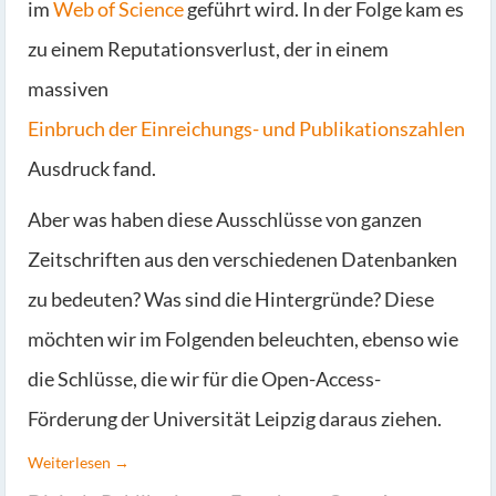
im
Web of Science
geführt wird. In der Folge kam es
zu einem Reputationsverlust, der in einem
massiven
Einbruch der Einreichungs- und Publikationszahlen
Ausdruck fand.
Aber was haben diese Ausschlüsse von ganzen
Zeitschriften aus den verschiedenen Datenbanken
zu bedeuten? Was sind die Hintergründe? Diese
möchten wir im Folgenden beleuchten, ebenso wie
die Schlüsse, die wir für die Open-Access-
Förderung der Universität Leipzig daraus ziehen.
Weiterlesen →