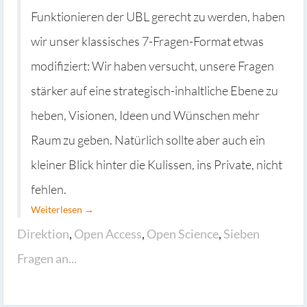
Funktionieren der UBL gerecht zu werden, haben
wir unser klassisches 7-Fragen-Format etwas
modifiziert: Wir haben versucht, unsere Fragen
stärker auf eine strategisch-inhaltliche Ebene zu
heben, Visionen, Ideen und Wünschen mehr
Raum zu geben. Natürlich sollte aber auch ein
kleiner Blick hinter die Kulissen, ins Private, nicht
fehlen.
Weiterlesen →
Direktion
,
Open Access
,
Open Science
,
Sieben
Fragen an...