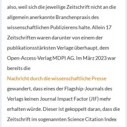
also, weil sich die jeweilige Zeitschrift nicht an die
allgemein anerkannte Branchenpraxis des
wissenschaftlichen Publizierens halte. Allein 17
Zeitschriften waren darunter von einem der
publikationsstärksten Verlage überhaupt, dem
Open-Access-Verlag MDPI AG. Im März 2023 war
bereits die
Nachricht durch die wissenschaftliche Presse
gewandert, dass eines der Flagship-Journals des
Verlags keinen Journal Impact Factor (JIF) mehr
erhalten würde. Dieser ist gekoppelt daran, dass die
Zeitschrift im sogenannten Science Citation Index