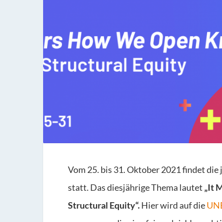
Vom 25. bis 31. Oktober 2021 findet die 
statt. Das diesjährige Thema lautet
„It 
Structural Equity“.
Hier wird auf die
UNE