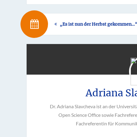
„Es ist nun der Herbst gekommen…
Adriana Sl
Dr. Adriana Slavcheva ist an der Universi
Open Science Office sowie Fachrefere
Fachreferentin für Kommuni