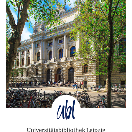
Universitätsbibliothek Leipzig