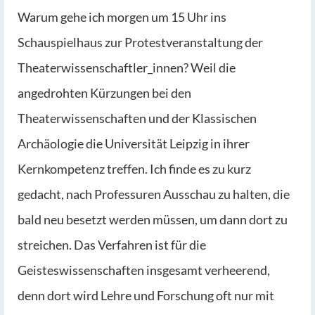
Warum gehe ich morgen um 15 Uhr ins
Schauspielhaus zur Protestveranstaltung der
Theaterwissenschaftler_innen? Weil die
angedrohten Kürzungen bei den
Theaterwissenschaften und der Klassischen
Archäologie die Universität Leipzig in ihrer
Kernkompetenz treffen. Ich finde es zu kurz
gedacht, nach Professuren Ausschau zu halten, die
bald neu besetzt werden müssen, um dann dort zu
streichen. Das Verfahren ist für die
Geisteswissenschaften insgesamt verheerend,
denn dort wird Lehre und Forschung oft nur mit