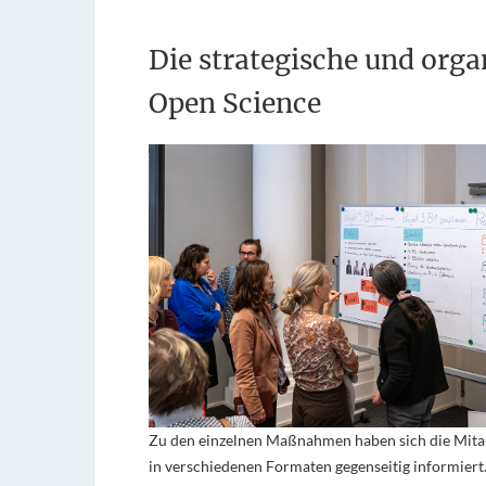
Die strategische und orga
Open Science
Zu den einzelnen Maßnahmen haben sich die Mita
in verschiedenen Formaten gegenseitig informiert