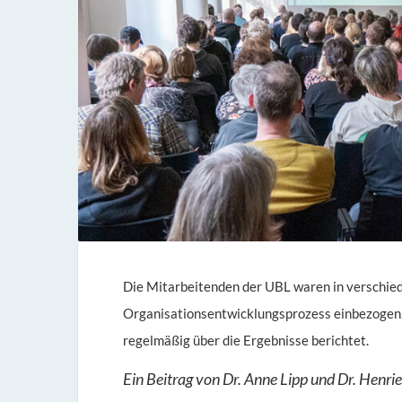
Die Mitarbeitenden der UBL waren in verschie
Organisationsentwicklungsprozess einbezogen
regelmäßig über die Ergebnisse berichtet.
Ein Beitrag von Dr. Anne Lipp und Dr. Henri