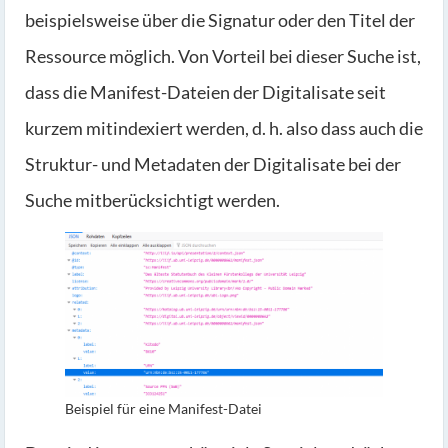
beispielsweise über die Signatur oder den Titel der
Ressource möglich. Von Vorteil bei dieser Suche ist,
dass die Manifest-Dateien der Digitalisate seit
kurzem mitindexiert werden, d. h. also dass auch die
Struktur- und Metadaten der Digitalisate bei der
Suche mitberücksichtigt werden.
Beispiel für eine Manifest-Datei