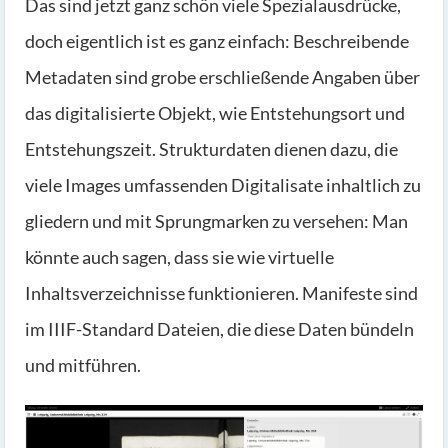
Das sind jetzt ganz schön viele Spezialausdrücke,
doch eigentlich ist es ganz einfach: Beschreibende
Metadaten sind grobe erschließende Angaben über
das digitalisierte Objekt, wie Entstehungsort und
Entstehungszeit. Strukturdaten dienen dazu, die
viele Images umfassenden Digitalisate inhaltlich zu
gliedern und mit Sprungmarken zu versehen: Man
könnte auch sagen, dass sie wie virtuelle
Inhaltsverzeichnisse funktionieren. Manifeste sind
im IIIF-Standard Dateien, die diese Daten bündeln
und mitführen.