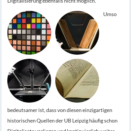
Digitalisierung ebenfalls nicht möglich.
Umso
bedeutsamer ist, dass von diesen einzigartigen
historischen Quellen der UB Leipzig häufig schon