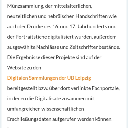
Münzsammlung, der mittelalterlichen,
neuzeitlichen und hebräischen Handschriften wie
auch der Drucke des 16. und 17. Jahrhunderts und
der Portraitstiche digitalisiert wurden, außerdem
ausgewählte Nachlässe und Zeitschriftenbestände.
Die Ergebnisse dieser Projekte sind auf der
Website zu den
Digitalen Sammlungen der UB Leipzig
bereitgestellt bzw. über dort verlinkte Fachportale,
in denen die Digitalisate zusammen mit
umfangreichen wissenschaftlichen
Erschließungsdaten aufgerufen werden können.