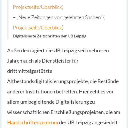
Projektseite/Überblick
)
– „Neue Zeitungen von gelehrten Sachen“ (
Projektseite/Überblick
)
Digitalisierte Zeitschriften der UB Leipzig
Außerdem agiert die UB Leipzig seit mehreren
Jahren auch als Dienstleister für
drittmittelgestützte
Altbestandsdigitalisierungsprojekte, die Bestände
anderer Institutionen betreffen. Hier geht es vor
allem um begleitende Digitalisierung zu
wissenschaftlichen Erschließungsprojekten, die am
Handschriftenzentrum
der UB Leipzig angesiedelt