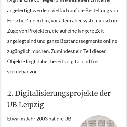
Digitalisate vorliegen und kontinuierlich weiter
angefertigt werden: vielfach auf die Bestellung von
Forscher*innen hin, vor allem aber systematisch im
Zuge von Projekten, die auf eine längere Zeit
angelegt sind und ganze Bestandssegmente online
zugänglich machen. Zumindest ein Teil dieser
Objekte liegt daher bereits digital und frei
verfügbar vor.
2. Digitalisierungsprojekte der
UB Leipzig
Etwa im Jahr 2003 hat die UB