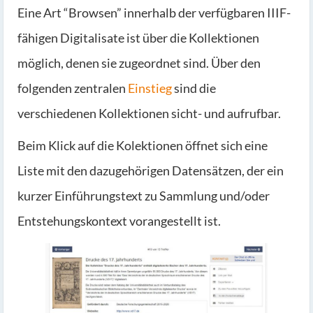
Eine Art “Browsen” innerhalb der verfügbaren IIIF-
fähigen Digitalisate ist über die Kollektionen
möglich, denen sie zugeordnet sind. Über den
folgenden zentralen
Einstieg
sind die
verschiedenen Kollektionen sicht- und aufrufbar.
Beim Klick auf die Kolektionen öffnet sich eine
Liste mit den dazugehörigen Datensätzen, der ein
kurzer Einführungstext zu Sammlung und/oder
Entstehungskontext vorangestellt ist.