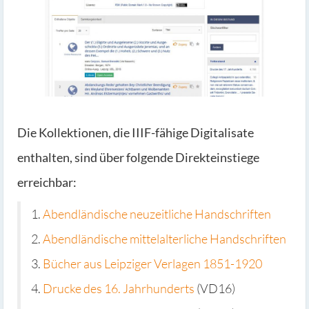
Die Kollektionen, die IIIF-fähige Digitalisate
enthalten, sind über folgende Direkteinstiege
erreichbar:
1.
Abendländische neuzeitliche Handschriften
2.
Abendländische mittelalterliche Handschriften
3.
Bücher aus Leipziger Verlagen 1851-1920
4.
Drucke des 16. Jahrhunderts
(VD16)