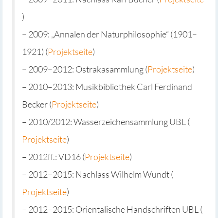
)
– 2009: „Annalen der Naturphilosophie“ (1901–
1921) (
Projektseite
)
– 2009–2012: Ostrakasammlung (
Projektseite
)
– 2010–2013: Musikbibliothek Carl Ferdinand
Becker (
Projektseite
)
– 2010/2012: Wasserzeichensammlung UBL (
Projektseite
)
– 2012ff.: VD16 (
Projektseite
)
– 2012–2015: Nachlass Wilhelm Wundt (
Projektseite
)
– 2012–2015: Orientalische Handschriften UBL (