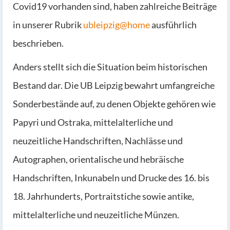
Covid19 vorhanden sind, haben zahlreiche Beiträge
in unserer Rubrik
ubleipzig@home
ausführlich
beschrieben.
Anders stellt sich die Situation beim historischen
Bestand dar. Die UB Leipzig bewahrt umfangreiche
Sonderbestände auf, zu denen Objekte gehören wie
Papyri und Ostraka, mittelalterliche und
neuzeitliche Handschriften, Nachlässe und
Autographen, orientalische und hebräische
Handschriften, Inkunabeln und Drucke des 16. bis
18. Jahrhunderts, Portraitstiche sowie antike,
mittelalterliche und neuzeitliche Münzen.