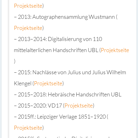
Projektseite
)
– 2013: Autographensammlung Wustmann (
Projektseite
)
– 2013–2014: Digitalisierung von 110
mittelalterlichen Handschriften UBL (
Projektseite
)
– 2015: Nachlässe von Julius und Julius Wilhelm
Klengel (
Projektseite
)
– 2015–2018: Hebräische Handschriften UBL
– 2015–2020: VD17 (
Projektseite
)
– 2015ff.: Leipziger Verlage 1851–1920 (
Projektseite
)