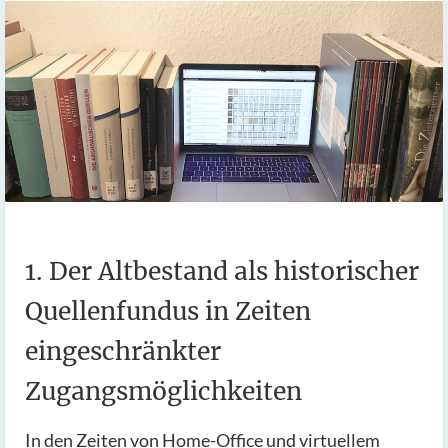
1. Der Altbestand als historischer
Quellenfundus in Zeiten
eingeschränkter
Zugangsmöglichkeiten
In den Zeiten von Home-Office und virtuellem