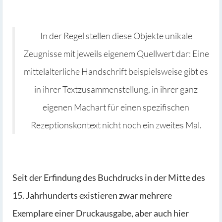
In der Regel stellen diese Objekte unikale
Zeugnisse mit jeweils eigenem Quellwert dar: Eine
mittelalterliche Handschrift beispielsweise gibt es
in ihrer Textzusammenstellung, in ihrer ganz
eigenen Machart für einen spezifischen
Rezeptionskontext nicht noch ein zweites Mal.
Seit der Erfindung des Buchdrucks in der Mitte des
15. Jahrhunderts existieren zwar mehrere
Exemplare einer Druckausgabe, aber auch hier