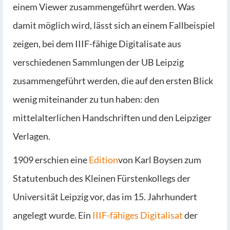
einem Viewer zusammengeführt werden. Was
damit möglich wird, lässt sich an einem Fallbeispiel
zeigen, bei dem IIIF-fähige Digitalisate aus
verschiedenen Sammlungen der UB Leipzig
zusammengeführt werden, die auf den ersten Blick
wenig miteinander zu tun haben: den
mittelalterlichen Handschriften und den Leipziger
Verlagen.
1909 erschien eine
Edition
von Karl Boysen zum
Statutenbuch des Kleinen Fürstenkollegs der
Universität Leipzig vor, das im 15. Jahrhundert
angelegt wurde. Ein
IIIF-fähiges Digitalisat
der