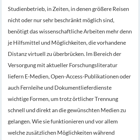
Studienbetrieb, in Zeiten, in denen größere Reisen
nicht oder nur sehr beschränkt möglich sind,
benötigt das wissenschaftliche Arbeiten mehr denn
je Hilfsmittel und Möglichkeiten, die vorhandene
Distanz virtuell zu überbrücken. Im Bereich der
Versorgung mit aktueller Forschungsliteratur
liefern E-Medien, Open-Access-Publikationen oder
auch Fernleihe und Dokumentlieferdienste
wichtige Formen, um trotz örtlicher Trennung
schnell und direkt an die gewünschten Medien zu
gelangen. Wie sie funktionieren und vor allem
welche zusätzlichen Möglichkeiten während