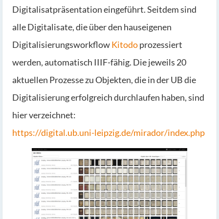
Digitalisatpräsentation eingeführt. Seitdem sind
alle Digitalisate, die über den hauseigenen
Digitalisierungsworkflow
Kitodo
prozessiert
werden, automatisch IIIF-fähig. Die jeweils 20
aktuellen Prozesse zu Objekten, die in der UB die
Digitalisierung erfolgreich durchlaufen haben, sind
hier verzeichnet:
https://digital.ub.uni-leipzig.de/mirador/index.php