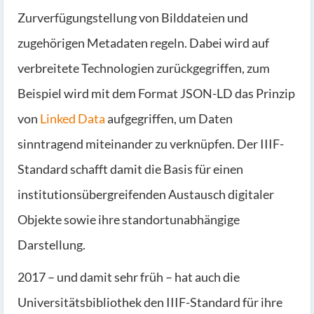
Zurverfügungstellung von Bilddateien und
zugehörigen Metadaten regeln. Dabei wird auf
verbreitete Technologien zurückgegriffen, zum
Beispiel wird mit dem Format JSON-LD das Prinzip
von
Linked Data
aufgegriffen, um Daten
sinntragend miteinander zu verknüpfen. Der IIIF-
Standard schafft damit die Basis für einen
institutionsübergreifenden Austausch digitaler
Objekte sowie ihre standortunabhängige
Darstellung.
2017 – und damit sehr früh – hat auch die
Universitätsbibliothek den IIIF-Standard für ihre