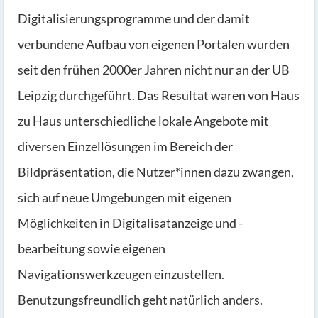
Digitalisierungsprogramme und der damit
verbundene Aufbau von eigenen Portalen wurden
seit den frühen 2000er Jahren nicht nur an der UB
Leipzig durchgeführt. Das Resultat waren von Haus
zu Haus unterschiedliche lokale Angebote mit
diversen Einzellösungen im Bereich der
Bildpräsentation, die Nutzer*innen dazu zwangen,
sich auf neue Umgebungen mit eigenen
Möglichkeiten in Digitalisatanzeige und -
bearbeitung sowie eigenen
Navigationswerkzeugen einzustellen.
Benutzungsfreundlich geht natürlich anders.