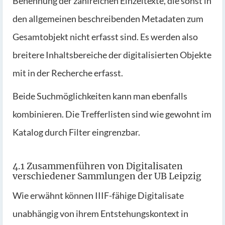
Benennung der zahlreichen Einzeltexte, die sonst in
den allgemeinen beschreibenden Metadaten zum
Gesamtobjekt nicht erfasst sind. Es werden also
breitere Inhaltsbereiche der digitalisierten Objekte
mit in der Recherche erfasst.
Beide Suchmöglichkeiten kann man ebenfalls
kombinieren. Die Trefferlisten sind wie gewohnt im
Katalog durch Filter eingrenzbar.
4.1 Zusammenführen von Digitalisaten
verschiedener Sammlungen der UB Leipzig
Wie erwähnt können IIIF-fähige Digitalisate
unabhängig von ihrem Entstehungskontext in