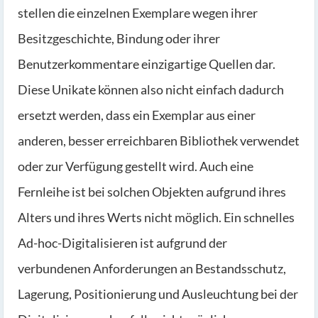
stellen die einzelnen Exemplare wegen ihrer
Besitzgeschichte, Bindung oder ihrer
Benutzerkommentare einzigartige Quellen dar.
Diese Unikate können also nicht einfach dadurch
ersetzt werden, dass ein Exemplar aus einer
anderen, besser erreichbaren Bibliothek verwendet
oder zur Verfügung gestellt wird. Auch eine
Fernleihe ist bei solchen Objekten aufgrund ihres
Alters und ihres Werts nicht möglich. Ein schnelles
Ad-hoc-Digitalisieren ist aufgrund der
verbundenen Anforderungen an Bestandsschutz,
Lagerung, Positionierung und Ausleuchtung bei der