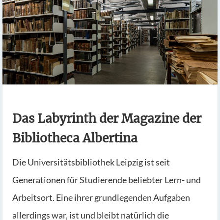
Das Labyrinth der Magazine der
Bibliotheca Albertina
Die Universitätsbibliothek Leipzig ist seit
Generationen für Studierende beliebter Lern- und
Arbeitsort. Eine ihrer grundlegenden Aufgaben
allerdings war, ist und bleibt natürlich die