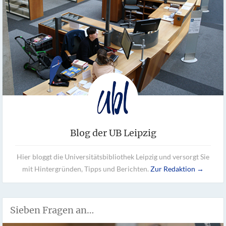
Blog der UB Leipzig
Hier bloggt die Universitätsbibliothek Leipzig und versorgt Sie
mit Hintergründen, Tipps und Berichten.
Zur Redaktion →
Sieben Fragen an…