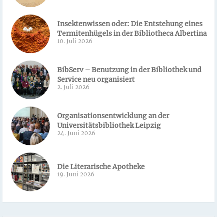
Insektenwissen oder: Die Entstehung eines
Termitenhügels in der Bibliotheca Albertina
10. Juli 2026
BibServ – Benutzung in der Bibliothek und
Service neu organisiert
2. Juli 2026
Organisationsentwicklung an der
Universitätsbibliothek Leipzig
24. Juni 2026
Die Literarische Apotheke
19. Juni 2026