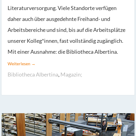
Literaturversorgung. Viele Standorte verfügen
daher auch über ausgedehnte Freihand- und
Arbeitsbereiche und sind, bis auf die Arbeitsplätze
unserer Kolleg*innen, fast vollständig zugänglich.
Mit einer Ausnahme: die Bibliotheca Albertina.
Weiterlesen →
Bibliotheca Albertina
,
Magazin;