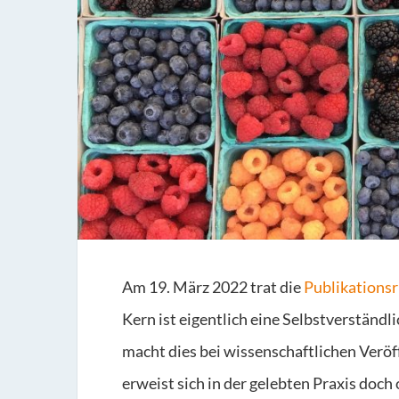
Am 19. März 2022 trat die
Publikationsri
Kern ist eigentlich eine Selbstverständli
macht dies bei wissenschaftlichen Veröff
erweist sich in der gelebten Praxis doch 