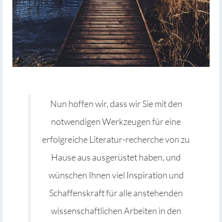
Nun hoffen wir, dass wir Sie mit den
notwendigen Werkzeugen für eine
erfolgreiche Literatur-recherche von zu
Hause aus ausgerüstet haben, und
wünschen Ihnen viel Inspiration und
Schaffenskraft für alle anstehenden
wissenschaftlichen Arbeiten in den