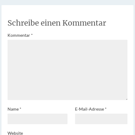
Schreibe einen Kommentar
Kommentar
*
Name
*
E-Mail-Adresse
*
Website