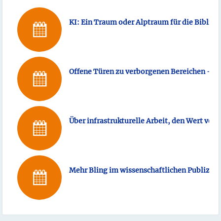
KI: Ein Traum oder Alptraum für die Bibliot
Offene Türen zu verborgenen Bereichen – Wa
­­Über infrastrukturelle Arbeit, den Wert vo
Mehr Bling im wissenschaftlichen Publizier