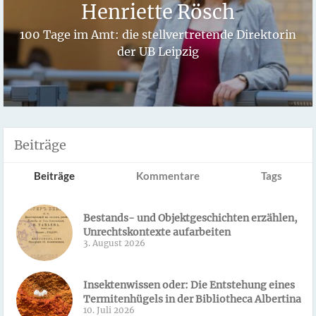
Henriette Rösch
100 Tage im Amt: die stellvertretende Direktorin
der UB Leipzig
Beiträge
Beiträge
Kommentare
Tags
Bestands- und Objektgeschichten erzählen,
Unrechtskontexte aufarbeiten
3. August 2026
Insektenwissen oder: Die Entstehung eines
Termitenhügels in der Bibliotheca Albertina
10. Juli 2026