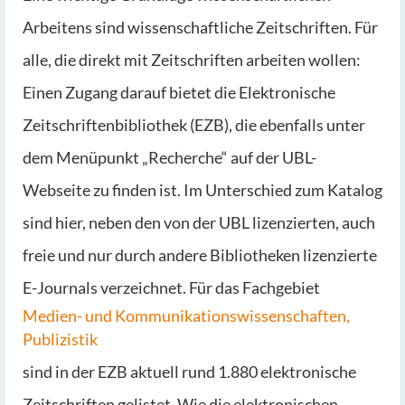
Arbeitens sind wissenschaftliche Zeitschriften. Für
alle, die direkt mit Zeitschriften arbeiten wollen:
Einen Zugang darauf bietet die Elektronische
Zeitschriftenbibliothek (EZB), die ebenfalls unter
dem Menüpunkt „Recherche“ auf der UBL-
Webseite zu finden ist. Im Unterschied zum Katalog
sind hier, neben den von der UBL lizenzierten, auch
freie und nur durch andere Bibliotheken lizenzierte
E-Journals verzeichnet. Für das Fachgebiet
Medien- und Kommunikationswissenschaften,
Publizistik
sind in der EZB aktuell rund 1.880 elektronische
Zeitschriften gelistet. Wie die elektronischen