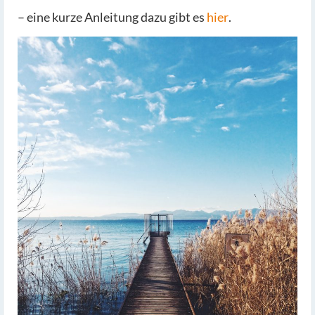
– eine kurze Anleitung dazu gibt es
hier
.