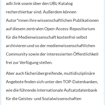
adlr.link sowie über den UBL-Katalog
recherchierbar sind. Außerdem können
Autor*innen ihre wissenschaftlichen Publikationen
auf diesem zentralen Open-Access-Repositorium
für die Medienwissenschaft kostenfrei selbst
archivieren und so der medienwissenschaftlichen
Community sowie der interessierten Öffentlichkeit
frei zur Verfügung stellen.
Aber auch fächerübergreifende, multidisziplinäre
Angebote finden sich unter den TOP-Datenbanken,
wie die führende internationale Aufsatzdatenbank
für die Geistes- und Sozialwissenschaften