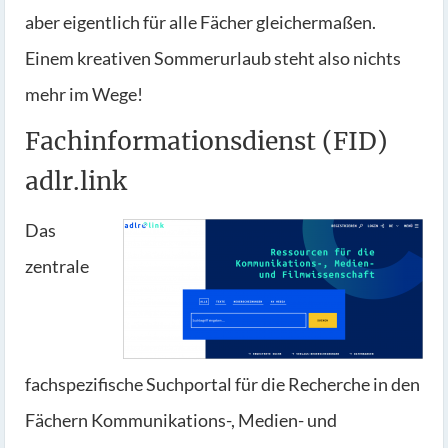
aber eigentlich für alle Fächer gleichermaßen.
Einem kreativen Sommerurlaub steht also nichts
mehr im Wege!
Fachinformationsdienst (FID)
adlr.link
Das
zentrale
fachspezifische Suchportal für die Recherche in den
Fächern Kommunikations-, Medien- und