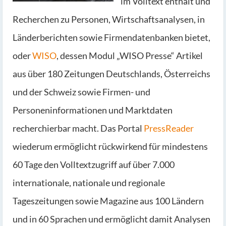
im Volltext enthält und
Recherchen zu Personen, Wirtschaftsanalysen, in
Länderberichten sowie Firmendatenbanken bietet,
oder
WISO
, dessen Modul „WISO Presse“ Artikel
aus über 180 Zeitungen Deutschlands, Österreichs
und der Schweiz sowie Firmen- und
Personeninformationen und Marktdaten
recherchierbar macht. Das Portal
PressReader
wiederum ermöglicht rückwirkend für mindestens
60 Tage den Volltextzugriff auf über 7.000
internationale, nationale und regionale
Tageszeitungen sowie Magazine aus 100 Ländern
und in 60 Sprachen und ermöglicht damit Analysen