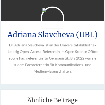
Adriana Slavcheva (UBL)
Dr. Adriana Slavcheva ist an der Universitätsbibliothek
Leipzig Open-Access-Referentin im Open Science Office
sowie Fachreferentin für Germanistik. Bis 2022 war sie
zudem Fachreferentin für Kommunikations- und
Medienwissenschaften.
Ähnliche Beiträge