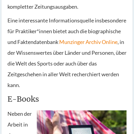
kompletter Zeitungsausgaben.
Eine interessante Informationsquelle insbesondere
für Praktiker*innen bietet auch die biographische
und Faktendatenbank
Munzinger Archiv Online
, in
der Wissenswertes über Länder und Personen, über
die Welt des Sports oder auch über das
Zeitgeschehen in aller Welt recherchiert werden
kann.
E-Books
Neben der
Arbeit in