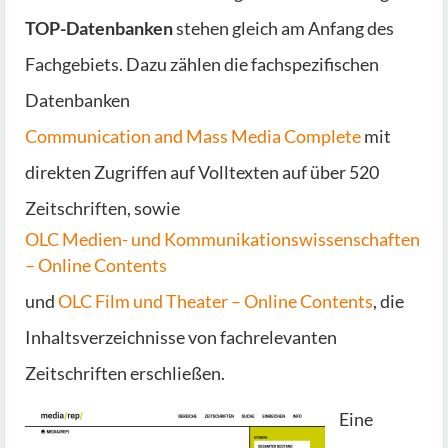
TOP-Datenbanken
stehen gleich am Anfang des
Fachgebiets. Dazu zählen die fachspezifischen
Datenbanken
Communication and Mass Media Complete
mit
direkten Zugriffen auf Volltexten auf über 520
Zeitschriften, sowie
OLC Medien- und Kommunikationswissenschaften
– Online Contents
und
OLC Film und Theater – Online Contents
, die
Inhaltsverzeichnisse von fachrelevanten
Zeitschriften erschließen.
Eine