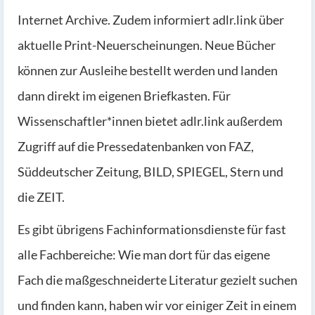
Internet Archive. Zudem informiert adlr.link über
aktuelle Print-Neuerscheinungen. Neue Bücher
können zur Ausleihe bestellt werden und landen
dann direkt im eigenen Briefkasten. Für
Wissenschaftler*innen bietet adlr.link außerdem
Zugriff auf die Pressedatenbanken von FAZ,
Süddeutscher Zeitung, BILD, SPIEGEL, Stern und
die ZEIT.
Es gibt übrigens Fachinformationsdienste für fast
alle Fachbereiche: Wie man dort für das eigene
Fach die maßgeschneiderte Literatur gezielt suchen
und finden kann, haben wir vor einiger Zeit in einem