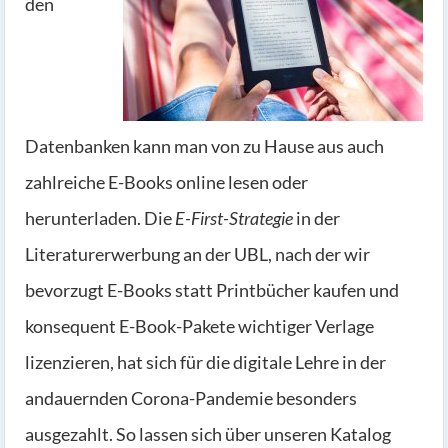
den
Datenbanken kann man von zu Hause aus auch
zahlreiche E-Books online lesen oder
herunterladen. Die
E-First-Strategie
in der
Literaturerwerbung an der UBL, nach der wir
bevorzugt E-Books statt Printbücher kaufen und
konsequent E-Book-Pakete wichtiger Verlage
lizenzieren, hat sich für die digitale Lehre in der
andauernden Corona-Pandemie besonders
ausgezahlt. So lassen sich über unseren Katalog