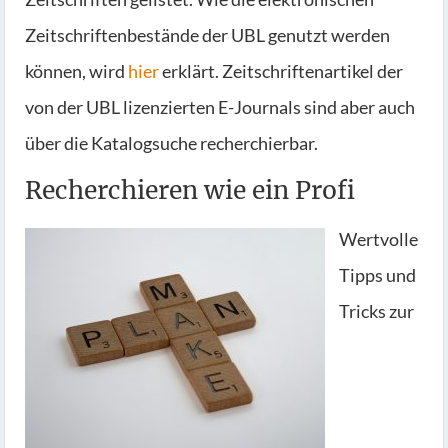
Zeitschriftenbestände der UBL genutzt werden
können, wird
hier
erklärt. Zeitschriftenartikel der
von der UBL lizenzierten E-Journals sind aber auch
über die Katalogsuche recherchierbar.
Recherchieren wie ein Profi
Wertvolle
Tipps und
Tricks zur