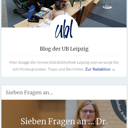
Blog der UB Leipzig
Hier bloggt die Universitätsbibliothek Leipzig und versorgt Sie
mit Hintergründen, Tipps und Berichten.
Zur Redaktion →
Sieben Fragen an…
Sieben Fragen an … Dr.