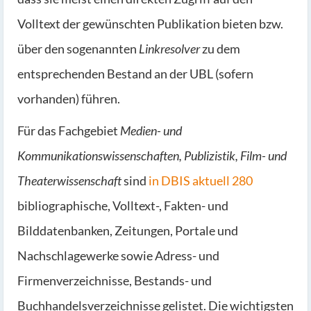
Volltext der gewünschten Publikation bieten bzw.
über den sogenannten
Linkresolver
zu dem
entsprechenden Bestand an der UBL (sofern
vorhanden) führen.
Für das Fachgebiet
Medien- und
Kommunikationswissenschaften, Publizistik, Film- und
Theaterwissenschaft
sind
in DBIS aktuell 280
bibliographische, Volltext-, Fakten- und
Bilddatenbanken, Zeitungen, Portale und
Nachschlagewerke sowie Adress- und
Firmenverzeichnisse, Bestands- und
Buchhandelsverzeichnisse gelistet. Die wichtigsten