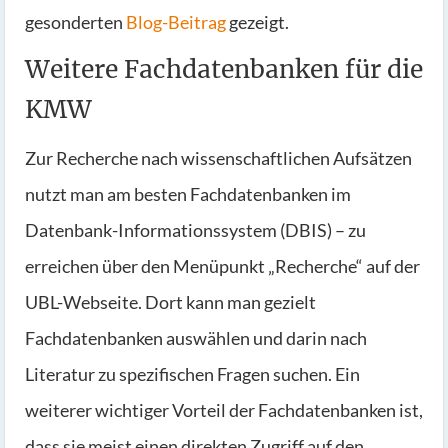
gesonderten
Blog-Beitrag
gezeigt.
Weitere Fachdatenbanken für die
KMW
Zur Recherche nach wissenschaftlichen Aufsätzen
nutzt man am besten Fachdatenbanken im
Datenbank-Informationssystem (DBIS) – zu
erreichen über den Menüpunkt „Recherche“ auf der
UBL-Webseite. Dort kann man gezielt
Fachdatenbanken auswählen und darin nach
Literatur zu spezifischen Fragen suchen. Ein
weiterer wichtiger Vorteil der Fachdatenbanken ist,
dass sie meist einen direkten Zugriff auf den