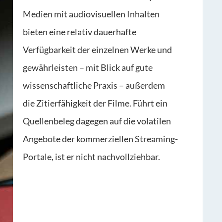
Medien mit audiovisuellen Inhalten
bieten eine relativ dauerhafte
Verfügbarkeit der einzelnen Werke und
gewährleisten – mit Blick auf gute
wissenschaftliche Praxis – außerdem
die Zitierfähigkeit der Filme. Führt ein
Quellenbeleg dagegen auf die volatilen
Angebote der kommerziellen Streaming-
Portale, ist er nicht nachvollziehbar.