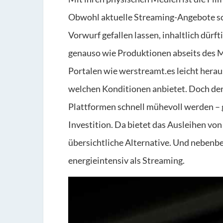
Obwohl aktuelle Streaming-Angebote sch
Vorwurf gefallen lassen, inhaltlich dürfti
genauso wie Produktionen abseits des 
Portalen wie werstreamt.es leicht hera
welchen Konditionen anbietet. Doch der
Plattformen schnell mühevoll werden – 
Investition. Da bietet das Ausleihen von
übersichtliche Alternative. Und nebenbei
energieintensiv als Streaming.