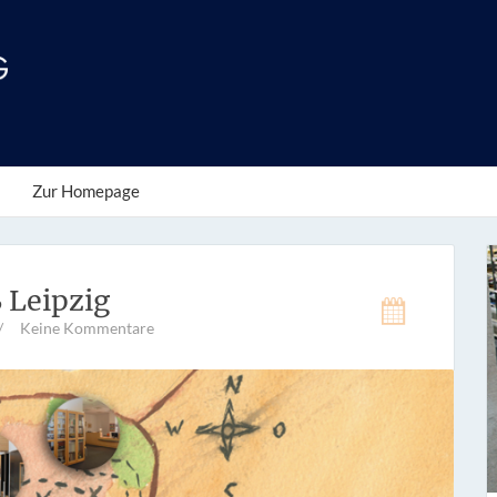
Zur Homepage
 Leipzig
/
Keine Kommentare