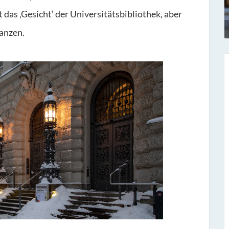
das ‚Gesicht‘ der Universitätsbibliothek, aber
Ganzen.