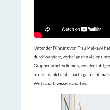
Unter der Führung von Frau Malkawi hab
durchwandert, vorbei an den vielen unt
Gruppenarbeitsräumen, von den luftige
in die – dank Lichtschacht gar nicht mal 
Wirtschaftswissenschaften.