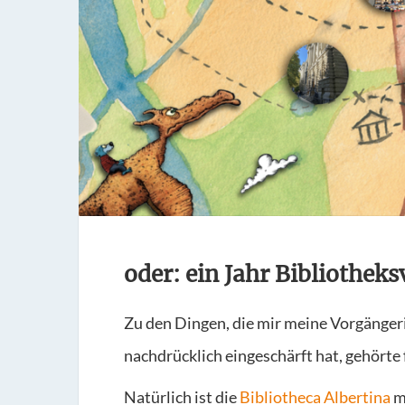
oder: ein Jahr Bibliotheks
Zu den Dingen, die mir meine Vorgänger
nachdrücklich eingeschärft hat, gehörte
Natürlich ist die
Bibliotheca Albertina
mi