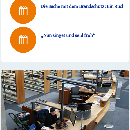
Die Sache mit dem Brandschutz: Ein Rückbl
„Nun singet und seid froh“