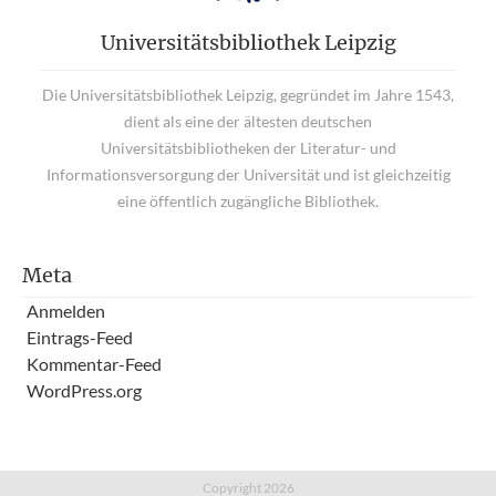
Universitätsbibliothek Leipzig
Die Universitätsbibliothek Leipzig, gegründet im Jahre 1543,
dient als eine der ältesten deutschen
Universitätsbibliotheken der Literatur- und
Informationsversorgung der Universität und ist gleichzeitig
eine öffentlich zugängliche Bibliothek.
Meta
Anmelden
Eintrags-Feed
Kommentar-Feed
WordPress.org
Copyright 2026