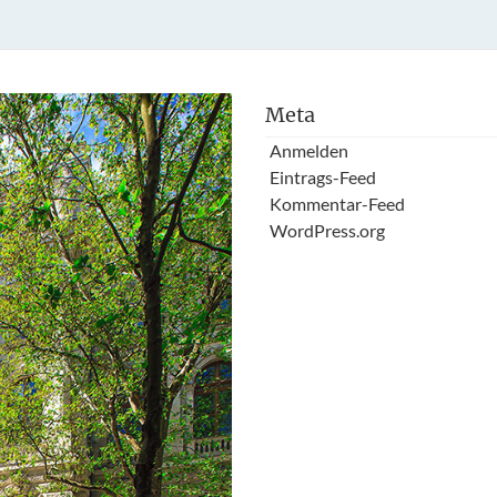
Meta
Anmelden
Eintrags-Feed
Kommentar-Feed
WordPress.org