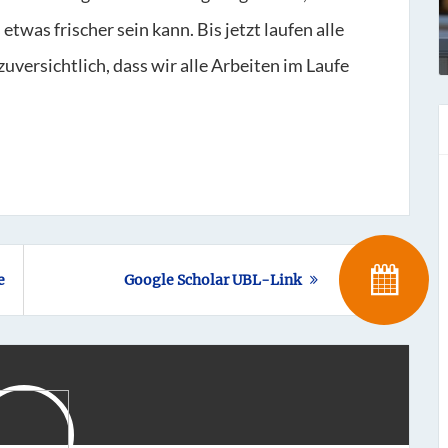
twas frischer sein kann. Bis jetzt laufen alle
ersichtlich, dass wir alle Arbeiten im Laufe
Dezember
Google Scholar UBL-Link