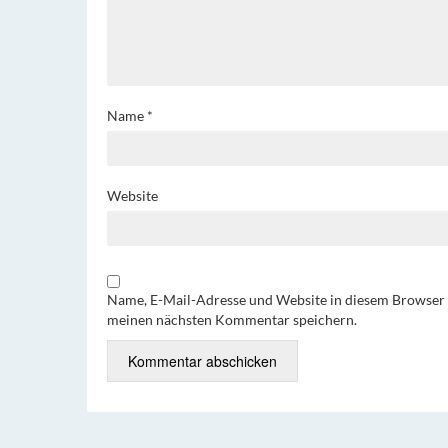
Name
*
Website
Name, E-Mail-Adresse und Website in diesem Browser 
meinen nächsten Kommentar speichern.