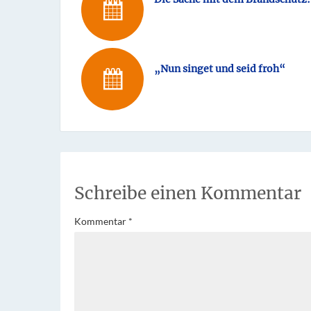
„Nun singet und seid froh“
Schreibe einen Kommentar
Kommentar
*