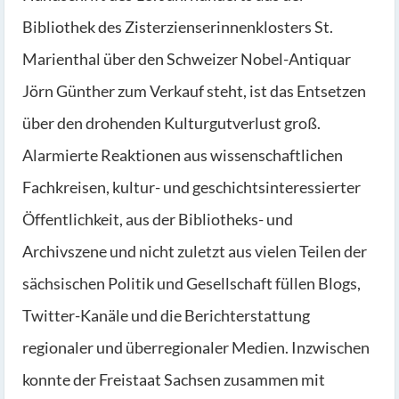
Bibliothek des Zisterzienserinnenklosters St.
Marienthal über den Schweizer Nobel-Antiquar
Jörn Günther zum Verkauf steht, ist das Entsetzen
über den drohenden Kulturgutverlust groß.
Alarmierte Reaktionen aus wissenschaftlichen
Fachkreisen, kultur- und geschichtsinteressierter
Öffentlichkeit, aus der Bibliotheks- und
Archivszene und nicht zuletzt aus vielen Teilen der
sächsischen Politik und Gesellschaft füllen Blogs,
Twitter-Kanäle und die Berichterstattung
regionaler und überregionaler Medien. Inzwischen
konnte der Freistaat Sachsen zusammen mit