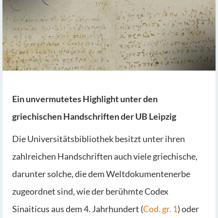
Ein unvermutetes Highlight unter den
griechischen Handschriften der UB Leipzig
Die Universitätsbibliothek besitzt unter ihren
zahlreichen Handschriften auch viele griechische,
darunter solche, die dem Weltdokumentenerbe
zugeordnet sind, wie der berühmte Codex
Sinaiticus aus dem 4. Jahrhundert (
Cod. gr. 1
) oder