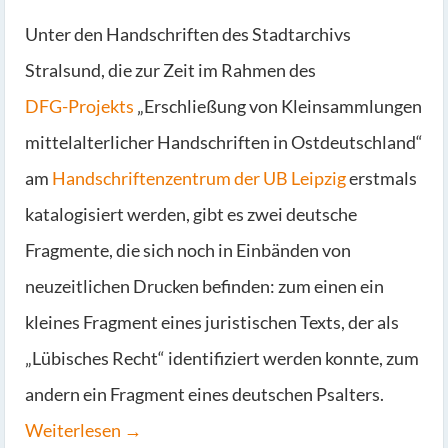
Unter den Handschriften des Stadtarchivs
Stralsund, die zur Zeit im Rahmen des
DFG-Projekts
„Erschließung von Kleinsammlungen
mittelalterlicher Handschriften in Ostdeutschland“
am
Handschriftenzentrum der UB Leipzig
erstmals
katalogisiert werden, gibt es zwei deutsche
Fragmente, die sich noch in Einbänden von
neuzeitlichen Drucken befinden: zum einen ein
kleines Fragment eines juristischen Texts, der als
„Lübisches Recht“ identifiziert werden konnte, zum
andern ein Fragment eines deutschen Psalters.
Weiterlesen →