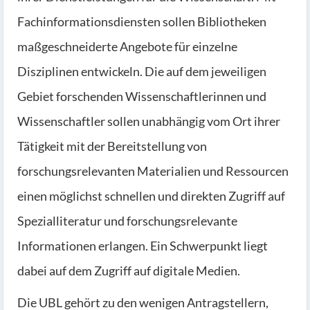
Fachinformationsdiensten sollen Bibliotheken
maßgeschneiderte Angebote für einzelne
Disziplinen entwickeln. Die auf dem jeweiligen
Gebiet forschenden Wissenschaftlerinnen und
Wissenschaftler sollen unabhängig vom Ort ihrer
Tätigkeit mit der Bereitstellung von
forschungsrelevanten Materialien und Ressourcen
einen möglichst schnellen und direkten Zugriff auf
Spezialliteratur und forschungsrelevante
Informationen erlangen. Ein Schwerpunkt liegt
dabei auf dem Zugriff auf digitale Medien.
Die UBL gehört zu den wenigen Antragstellern,