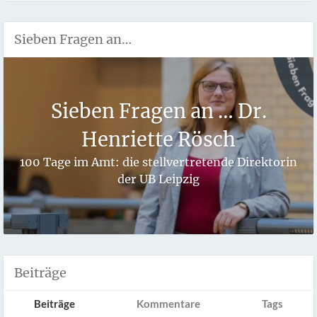
Sieben Fragen an…
Sieben Fragen an … Dr.
Henriette Rösch
100 Tage im Amt: die stellvertretende Direktorin
der UB Leipzig
Beiträge
Beiträge
Kommentare
Tags