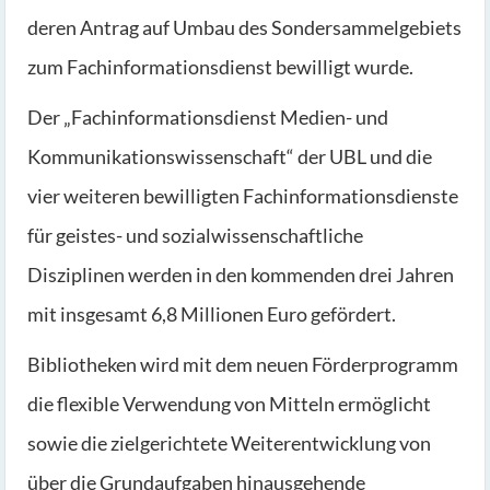
deren Antrag auf Umbau des Sondersammelgebiets
zum Fachinformationsdienst bewilligt wurde.
Der „Fachinformationsdienst Medien- und
Kommunikationswissenschaft“ der UBL und die
vier weiteren bewilligten Fachinformationsdienste
für geistes- und sozialwissenschaftliche
Disziplinen werden in den kommenden drei Jahren
mit insgesamt 6,8 Millionen Euro gefördert.
Bibliotheken wird mit dem neuen Förderprogramm
die flexible Verwendung von Mitteln ermöglicht
sowie die zielgerichtete Weiterentwicklung von
über die Grundaufgaben hinausgehende