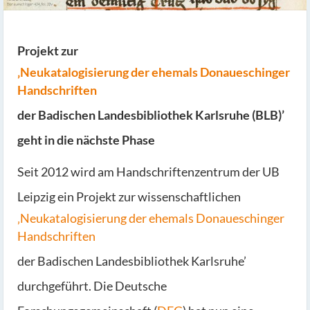
Projekt zur
‚Neukatalogisierung der ehemals Donaueschinger
Handschriften
der Badischen Landesbibliothek Karlsruhe (BLB)’
geht in die nächste Phase
Seit 2012 wird am Handschriftenzentrum der UB
Leipzig ein Projekt zur wissenschaftlichen
‚Neukatalogisierung der ehemals Donaueschinger
Handschriften
der Badischen Landesbibliothek Karlsruhe’
durchgeführt. Die Deutsche