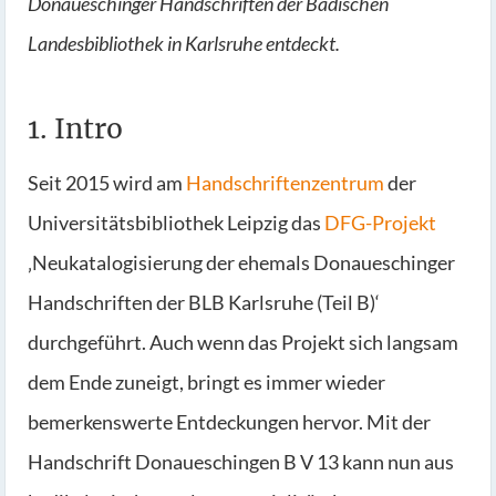
Donaueschinger Handschriften der Badischen
Landesbibliothek in Karlsruhe entdeckt.
1. Intro
Seit 2015 wird am
Handschriftenzentrum
der
Universitätsbibliothek Leipzig das
DFG-Projekt
‚Neukatalogisierung der ehemals Donaueschinger
Handschriften der BLB Karlsruhe (Teil B)‘
durchgeführt. Auch wenn das Projekt sich langsam
dem Ende zuneigt, bringt es immer wieder
bemerkenswerte Entdeckungen hervor. Mit der
Handschrift Donaueschingen B V 13 kann nun aus