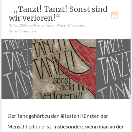
„Tanzt! Tanzt! Sonst sind
wir verloren!“
30. Apr.. 2020
von Thomas Fuchs
Wissen & Forschung
Keine Kommentare
Der Tanz gehört zu den ältesten Künsten der
Menschheit und ist, insbesondere wenn man an den