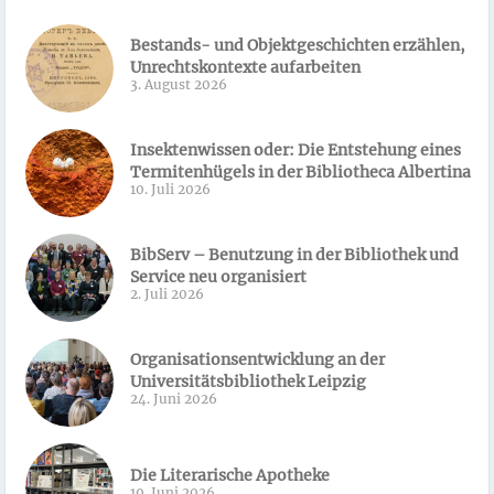
Bestands- und Objektgeschichten erzählen,
Unrechtskontexte aufarbeiten
3. August 2026
Insektenwissen oder: Die Entstehung eines
Termitenhügels in der Bibliotheca Albertina
10. Juli 2026
BibServ – Benutzung in der Bibliothek und
Service neu organisiert
2. Juli 2026
Organisationsentwicklung an der
Universitätsbibliothek Leipzig
24. Juni 2026
Die Literarische Apotheke
19. Juni 2026