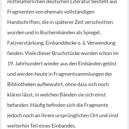
mittelalterlichen deutschen Literatur besteht aus
Fragmenten von ehemals vollständigen
Handschriften, die in späterer Zeit zerschnitten
wurden und in Bucheinbänden als Spiegel,
Falzverstärkung, Einbanddecke o. ä. Verwendung
fanden. Viele dieser Bruchstücke wurden schon im
19. Jahrhundert wieder aus den Einbänden gelöst
und werden heute in Fragmentsammlungen der
Bibliotheken aufbewahrt, ohne dass sich noch
klären lässt, in welchen Bänden sie sich einst
befanden. Häufig befinden sich die Fragmente
jedoch noch an ihrem ursprünglichen Ort und sind
weiterhin Teil eines Einbandes.