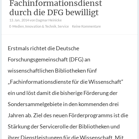
Fachinformationsdienst
durch die DFG bewilligt
13. Jan.. 2014
von Dagmar Heinicke
E-Medien
,
Innovation & Technik
,
Service
Keine Kommentare
Erstmals richtet die Deutsche
Forschungsgemeinschaft (DFG) an
wissenschaftlichen Bibliotheken fünf
„Fachinformationsdienste für die Wissenschaft“
ein und löst damit die bisherige Förderung der
Sondersammelgebiete in den kommenden drei
Jahren ab. Ziel des neuen Förderprogramms ist die
Stärkung der Servicerolle der Bibliotheken und
ihrer Dienstleistungen für die Wissenschaft. Mit