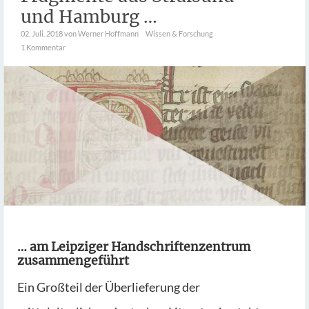
und Hamburg …
02. Juli. 2018
von Werner Hoffmann
Wissen & Forschung
1 Kommentar
… am Leipziger Handschriftenzentrum
zusammengeführt
Ein Großteil der Überlieferung der