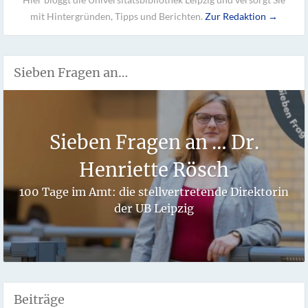
mit Hintergründen, Tipps und Berichten.
Zur Redaktion →
Sieben Fragen an…
Sieben Fragen an … Dr.
Henriette Rösch
100 Tage im Amt: die stellvertretende Direktorin
der UB Leipzig
Beiträge