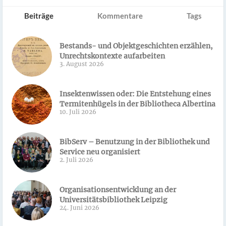
Beiträge
Kommentare
Tags
Bestands- und Objektgeschichten erzählen,
Unrechtskontexte aufarbeiten
3. August 2026
Insektenwissen oder: Die Entstehung eines
Termitenhügels in der Bibliotheca Albertina
10. Juli 2026
BibServ – Benutzung in der Bibliothek und
Service neu organisiert
2. Juli 2026
Organisationsentwicklung an der
Universitätsbibliothek Leipzig
24. Juni 2026