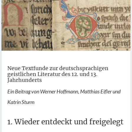
Neue Textfunde zur deutschsprachigen
geistlichen Literatur des 12. und 13.
Jahrhunderts
Ein Beitrag von Werner Hoffmann, Matthias Eifler und
Katrin Sturm
1. Wieder entdeckt und freigelegt