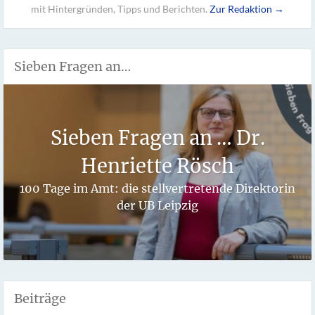
mit Hintergründen, Tipps und Berichten.
Zur Redaktion →
Sieben Fragen an…
Sieben Fragen an … Dr.
Henriette Rösch
100 Tage im Amt: die stellvertretende Direktorin
der UB Leipzig
Beiträge