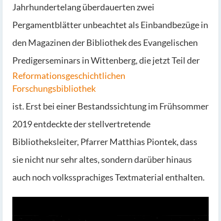
Jahrhundertelang überdauerten zwei
Pergamentblätter unbeachtet als Einbandbezüge in
den Magazinen der Bibliothek des Evangelischen
Predigerseminars in Wittenberg, die jetzt Teil der
Reformationsgeschichtlichen
Forschungsbibliothek
ist. Erst bei einer Bestandssichtung im Frühsommer
2019 entdeckte der stellvertretende
Bibliotheksleiter, Pfarrer Matthias Piontek, dass
sie nicht nur sehr altes, sondern darüber hinaus
auch noch volkssprachiges Textmaterial enthalten.