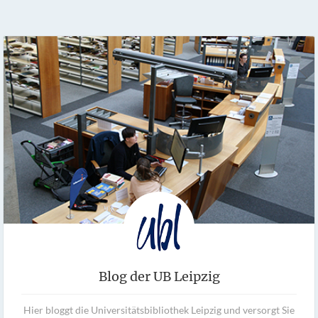
Blog der UB Leipzig
Hier bloggt die Universitätsbibliothek Leipzig und versorgt Sie