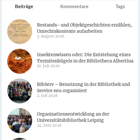
Beiträge
Kommentare
Tags
Bestands- und Objektgeschichten erzählen,
Unrechtskontexte aufarbeiten
3. August 2026
Insektenwissen oder: Die Entstehung eines
Termitenhügels in der Bibliotheca Albertina
10. Juli 2026
BibServ – Benutzung in der Bibliothek und
Service neu organisiert
2. Juli 2026
Organisationsentwicklung an der
Universitätsbibliothek Leipzig
24. Juni 2026