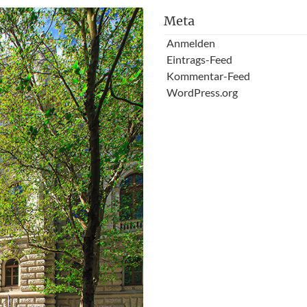
Meta
Anmelden
Eintrags-Feed
Kommentar-Feed
WordPress.org