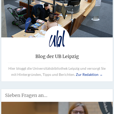
Blog der UB Leipzig
Hier bloggt die Universitätsbibliothek Leipzig und versorgt Sie
mit Hintergründen, Tipps und Berichten.
Zur Redaktion →
Sieben Fragen an…