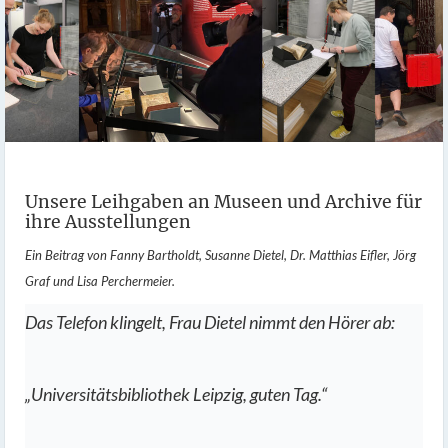
Unsere Leihgaben an Museen und Archive für
ihre Ausstellungen
Ein Beitrag von Fanny Bartholdt, Susanne Dietel, Dr. Matthias Eifler, Jörg
Graf und Lisa Perchermeier.
Das Telefon klingelt, Frau Dietel nimmt den Hörer ab:
„Universitätsbibliothek Leipzig, guten Tag.“