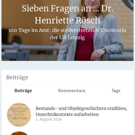
Sieben Fragen an … Dr.
Henriette Rösch
100 Tage im Amt: die stellvertretende Direktorin
der UB Leipzig
Beiträge
Beiträge
Kommentare
Tags
Bestands- und Objektgeschichten erzählen,
Unrechtskontexte aufarbeiten
3. August 2026