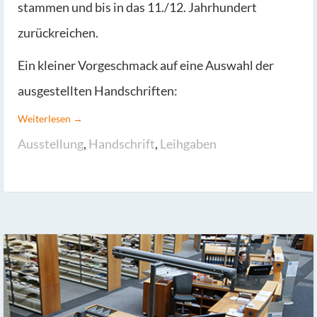
stammen und bis in das 11./12. Jahrhundert
zurückreichen.
Ein kleiner Vorgeschmack auf eine Auswahl der
ausgestellten Handschriften:
Weiterlesen →
Ausstellung
,
Handschrift
,
Leihgaben