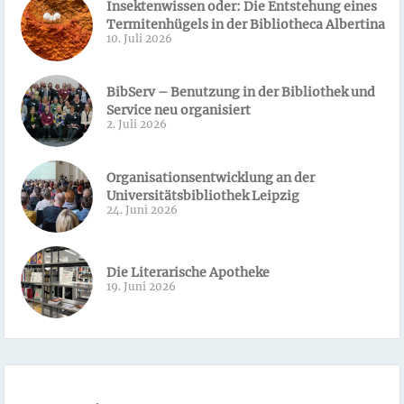
Insektenwissen oder: Die Entstehung eines
Termitenhügels in der Bibliotheca Albertina
10. Juli 2026
BibServ – Benutzung in der Bibliothek und
Service neu organisiert
2. Juli 2026
Organisationsentwicklung an der
Universitätsbibliothek Leipzig
24. Juni 2026
Die Literarische Apotheke
19. Juni 2026