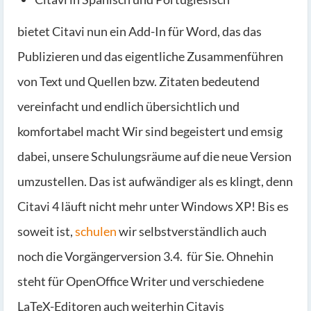
bietet Citavi nun ein Add-In für Word, das das
Publizieren und das eigentliche Zusammenführen
von Text und Quellen bzw. Zitaten bedeutend
vereinfacht und endlich übersichtlich und
komfortabel macht Wir sind begeistert und emsig
dabei, unsere Schulungsräume auf die neue Version
umzustellen. Das ist aufwändiger als es klingt, denn
Citavi 4 läuft nicht mehr unter Windows XP! Bis es
soweit ist,
schulen
wir selbstverständlich auch
noch die Vorgängerversion 3.4. für Sie. Ohnehin
steht für OpenOffice Writer und verschiedene
LaTeX-Editoren auch weiterhin Citavis