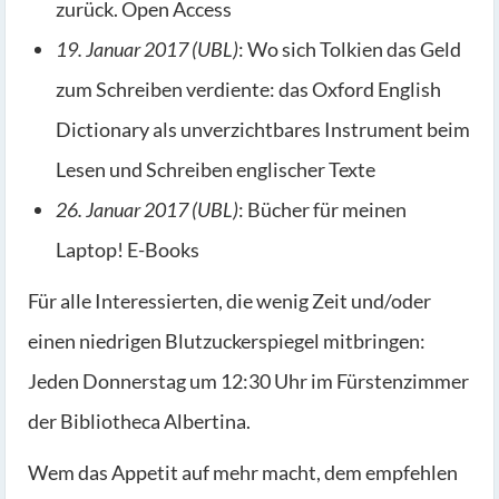
zurück. Open Access
19. Januar 2017 (UBL)
: Wo sich Tolkien das Geld
zum Schreiben verdiente: das Oxford English
Dictionary als unverzichtbares Instrument beim
Lesen und Schreiben englischer Texte
26. Januar 2017 (UBL)
: Bücher für meinen
Laptop! E-Books
Für alle Interessierten, die wenig Zeit und/oder
einen niedrigen Blutzuckerspiegel mitbringen:
Jeden Donnerstag um 12:30 Uhr im Fürstenzimmer
der Bibliotheca Albertina.
Wem das Appetit auf mehr macht, dem empfehlen