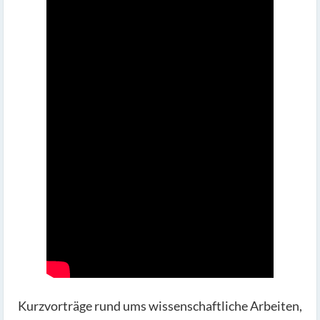
Kurzvorträge rund ums wissenschaftliche Arbeiten,