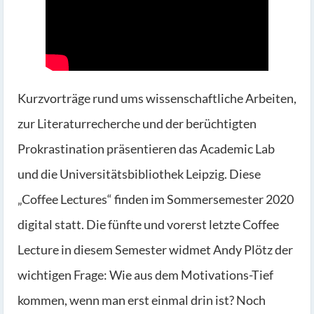
Kurzvorträge rund ums wissenschaftliche Arbeiten,
zur Literaturrecherche und der berüchtigten
Prokrastination präsentieren das Academic Lab
und die Universitätsbibliothek Leipzig. Diese
„Coffee Lectures“ finden im Sommersemester 2020
digital statt. Die fünfte und vorerst letzte Coffee
Lecture in diesem Semester widmet Andy Plötz der
wichtigen Frage: Wie aus dem Motivations-Tief
kommen, wenn man erst einmal drin ist? Noch