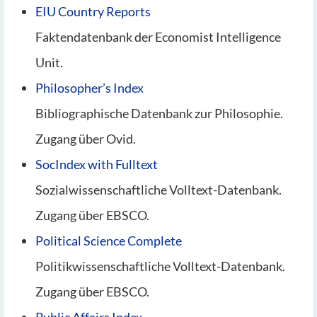
EIU Country Reports
Faktendatenbank der Economist Intelligence
Unit.
Philosopher’s Index
Bibliographische Datenbank zur Philosophie.
Zugang über Ovid.
SocIndex with Fulltext
Sozialwissenschaftliche Volltext-Datenbank.
Zugang über EBSCO.
Political Science Complete
Politikwissenschaftliche Volltext-Datenbank.
Zugang über EBSCO.