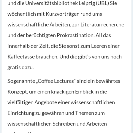
und die Universitätsbibliothek Leipzig (UBL) Sie
wöchentlich mit Kurzvorträgen rund ums
wissenschaftliche Arbeiten, zur Literaturrecherche
und der berüchtigten Prokrastination. All das
innerhalb der Zeit, die Sie sonst zum Leeren einer
Kaffeetasse brauchen. Und die gibt’s von uns noch
gratis dazu.
Sogenannte „Coffee Lectures“ sind ein bewährtes
Konzept, um einen knackigen Einblick in die
vielfältigen Angebote einer wissenschaftlichen
Einrichtung zu gewähren und Themen zum
wissenschaftlichen Schreiben und Arbeiten