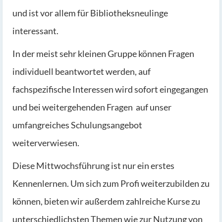
und ist vor allem für Bibliotheksneulinge
interessant.
In der meist sehr kleinen Gruppe können Fragen
individuell beantwortet werden, auf
fachspezifische Interessen wird sofort eingegangen
und bei weitergehenden Fragen auf unser
umfangreiches Schulungsangebot
weiterverwiesen.
Diese Mittwochsführung ist nur ein erstes
Kennenlernen. Um sich zum Profi weiterzubilden zu
können, bieten wir außerdem zahlreiche Kurse zu
unterschiedlichsten Themen wie zur Nutzung von