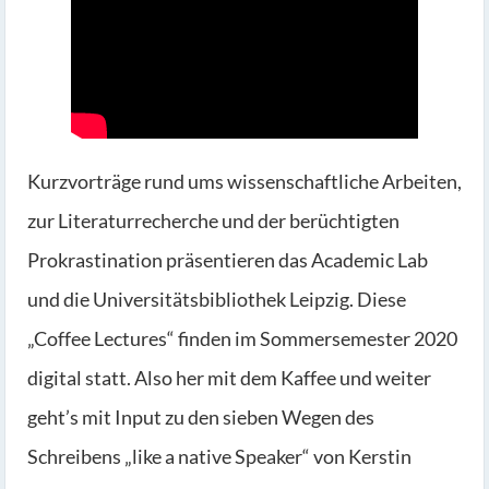
Kurzvorträge rund ums wissenschaftliche Arbeiten,
zur Literaturrecherche und der berüchtigten
Prokrastination präsentieren das Academic Lab
und die Universitätsbibliothek Leipzig. Diese
„Coffee Lectures“ finden im Sommersemester 2020
digital statt. Also her mit dem Kaffee und weiter
geht’s mit Input zu den sieben Wegen des
Schreibens „like a native Speaker“ von Kerstin