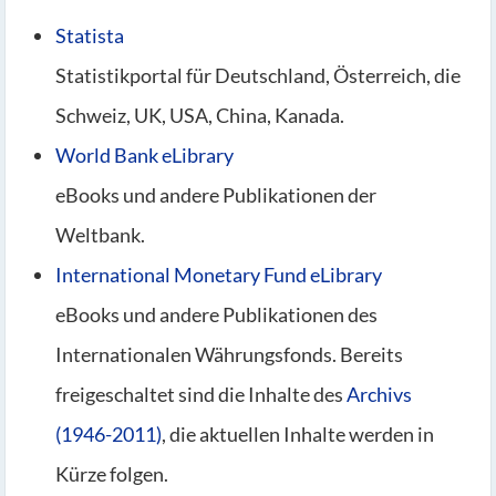
Statista
Statistikportal für Deutschland, Österreich, die
Schweiz, UK, USA, China, Kanada.
World Bank eLibrary
eBooks und andere Publikationen der
Weltbank.
International Monetary Fund eLibrary
eBooks und andere Publikationen des
Internationalen Währungsfonds. Bereits
freigeschaltet sind die Inhalte des
Archivs
(1946-2011)
, die aktuellen Inhalte werden in
Kürze folgen.