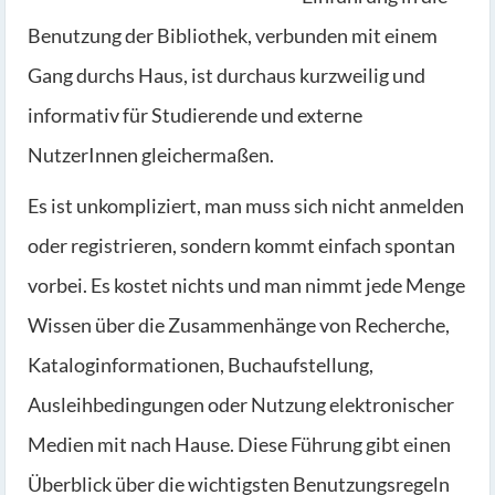
Benutzung der Bibliothek, verbunden mit einem
Gang durchs Haus, ist durchaus kurzweilig und
informativ für Studierende und externe
NutzerInnen gleichermaßen.
Es ist unkompliziert, man muss sich nicht anmelden
oder registrieren, sondern kommt einfach spontan
vorbei. Es kostet nichts und man nimmt jede Menge
Wissen über die Zusammenhänge von Recherche,
Kataloginformationen, Buchaufstellung,
Ausleihbedingungen oder Nutzung elektronischer
Medien mit nach Hause. Diese Führung gibt einen
Überblick über die wichtigsten Benutzungsregeln