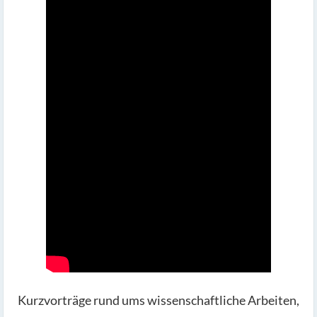
Kurzvorträge rund ums wissenschaftliche Arbeiten,