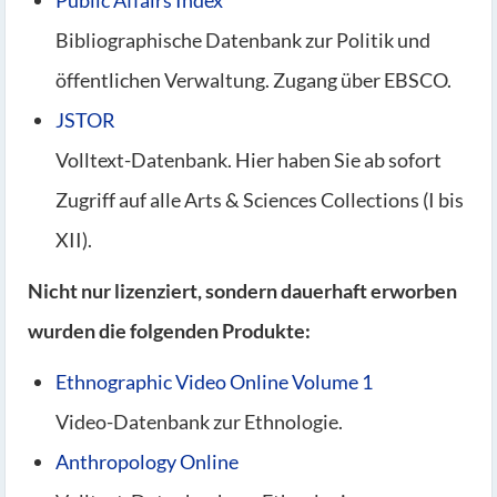
Public Affairs Index
Bibliographische Datenbank zur Politik und
öffentlichen Verwaltung. Zugang über EBSCO.
JSTOR
Volltext-Datenbank. Hier haben Sie ab sofort
Zugriff auf alle Arts & Sciences Collections (I bis
XII).
Nicht nur lizenziert, sondern dauerhaft erworben
wurden die folgenden Produkte:
Ethnographic Video Online Volume 1
Video-Datenbank zur Ethnologie.
Anthropology Online