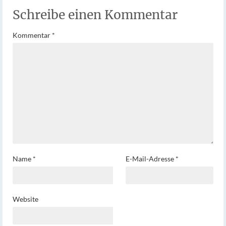
Schreibe einen Kommentar
Kommentar
*
Name
*
E-Mail-Adresse
*
Website