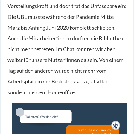
Vorstellungskraft und doch trat das Unfassbare ein:
Die UBL musste während der Pandemie Mitte
März bis Anfang Juni 2020 komplett schließen.
Auch die Mitarbeiter*innen durften die Bibliothek
nicht mehr betreten. Im Chat konnten wir aber
weiter für unsere Nutzer*innen da sein. Von einem
Tag auf den anderen wurde nicht mehr vom
Arbeitsplatz in der Bibliothek aus gechattet,
sondern aus dem Homeoffice.