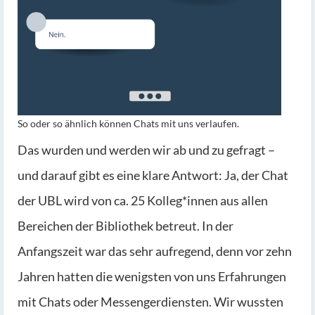
So oder so ähnlich können Chats mit uns verlaufen.
Das wurden und werden wir ab und zu gefragt –
und darauf gibt es eine klare Antwort: Ja, der Chat
der UBL wird von ca. 25 Kolleg*innen aus allen
Bereichen der Bibliothek betreut. In der
Anfangszeit war das sehr aufregend, denn vor zehn
Jahren hatten die wenigsten von uns Erfahrungen
mit Chats oder Messengerdiensten. Wir wussten