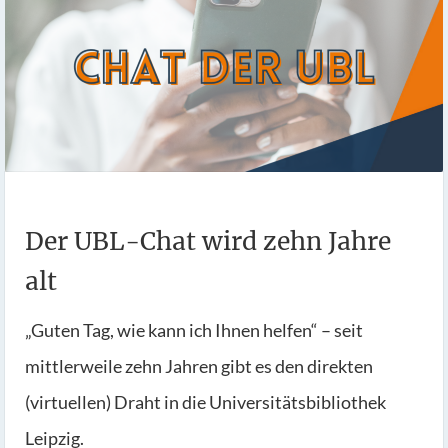
Der UBL-Chat wird zehn Jahre
alt
„Guten Tag, wie kann ich Ihnen helfen“ – seit
mittlerweile zehn Jahren gibt es den direkten
(virtuellen) Draht in die Universitätsbibliothek
Leipzig.