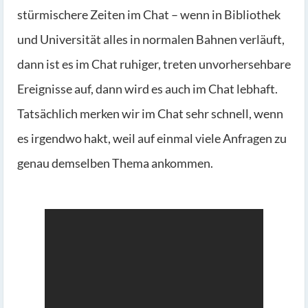
stürmischere Zeiten im Chat – wenn in Bibliothek
und Universität alles in normalen Bahnen verläuft,
dann ist es im Chat ruhiger, treten unvorhersehbare
Ereignisse auf, dann wird es auch im Chat lebhaft.
Tatsächlich merken wir im Chat sehr schnell, wenn
es irgendwo hakt, weil auf einmal viele Anfragen zu
genau demselben Thema ankommen.