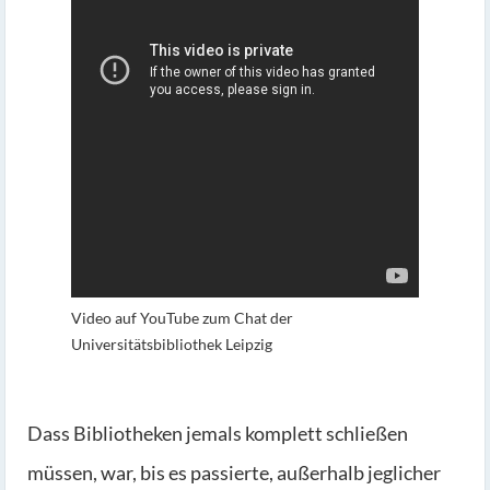
Video auf YouTube zum Chat der
Universitätsbibliothek Leipzig
Dass Bibliotheken jemals komplett schließen
müssen, war, bis es passierte, außerhalb jeglicher