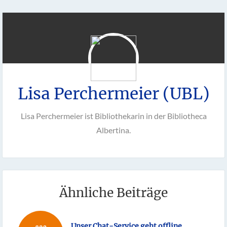
Lisa Perchermeier (UBL)
Lisa Perchermeier ist Bibliothekarin in der Bibliotheca
Albertina.
Ähnliche Beiträge
Unser Chat-Service geht offline