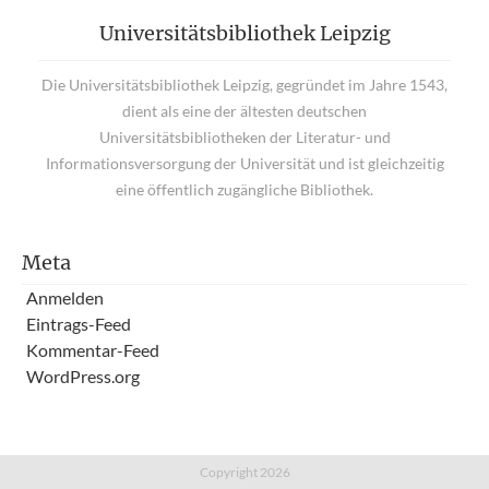
Universitätsbibliothek Leipzig
Die Universitätsbibliothek Leipzig, gegründet im Jahre 1543,
dient als eine der ältesten deutschen
Universitätsbibliotheken der Literatur- und
Informationsversorgung der Universität und ist gleichzeitig
eine öffentlich zugängliche Bibliothek.
Meta
Anmelden
Eintrags-Feed
Kommentar-Feed
WordPress.org
Copyright 2026