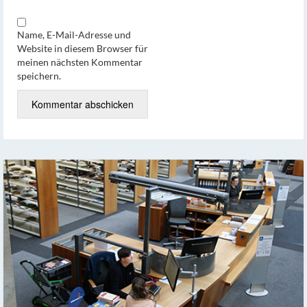
Name, E-Mail-Adresse und
Website in diesem Browser für
meinen nächsten Kommentar
speichern.