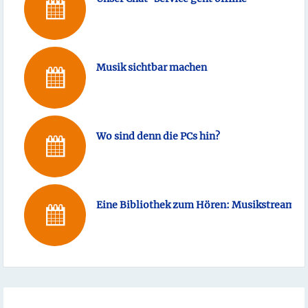
Musik sichtbar machen
Wo sind denn die PCs hin?
Eine Bibliothek zum Hören: Musikstreaming