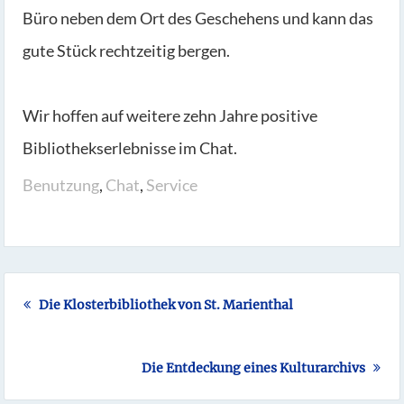
Büro neben dem Ort des Geschehens und kann das
gute Stück rechtzeitig bergen.
Wir hoffen auf weitere zehn Jahre positive
Bibliothekserlebnisse im Chat.
Benutzung
,
Chat
,
Service
Die Klosterbibliothek von St. Marienthal
Die Entdeckung eines Kulturarchivs