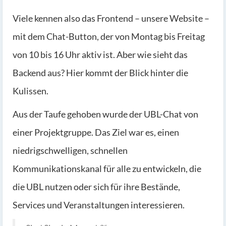
Viele kennen also das Frontend – unsere Website –
mit dem Chat-Button, der von Montag bis Freitag
von 10 bis 16 Uhr aktiv ist. Aber wie sieht das
Backend aus? Hier kommt der Blick hinter die
Kulissen.
Aus der Taufe gehoben wurde der UBL-Chat von
einer Projektgruppe. Das Ziel war es, einen
niedrigschwelligen, schnellen
Kommunikationskanal für alle zu entwickeln, die
die UBL nutzen oder sich für ihre Bestände,
Services und Veranstaltungen interessieren.