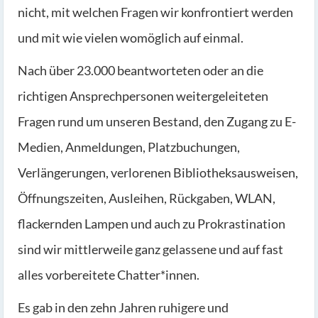
nicht, mit welchen Fragen wir konfrontiert werden
und mit wie vielen womöglich auf einmal.
Nach über 23.000 beantworteten oder an die
richtigen Ansprechpersonen weitergeleiteten
Fragen rund um unseren Bestand, den Zugang zu E-
Medien, Anmeldungen, Platzbuchungen,
Verlängerungen, verlorenen Bibliotheksausweisen,
Öffnungszeiten, Ausleihen, Rückgaben, WLAN,
flackernden Lampen und auch zu Prokrastination
sind wir mittlerweile ganz gelassene und auf fast
alles vorbereitete Chatter*innen.
Es gab in den zehn Jahren ruhigere und