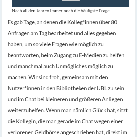
Nach all den Jahren immer noch die häufigste Frage
Es gab Tage, an denen die Kolleg*innen über 80
Anfragen am Tag bearbeitet und alles gegeben
haben, um so viele Fragen wie möglich zu
beantworten, beim Zugang zu E-Medien zu helfen
und manchmal auch Unmögliches möglich zu
machen. Wir sind froh, gemeinsam mit den
Nutzer*innen in den Bibliotheken der UBL zu sein
und im Chat bei kleineren und größeren Anliegen
weiterzuhelfen. Wenn man nämlich Glück hat, sitzt
die Kollegin, die man gerade im Chat wegen einer
verlorenen Geldbörse angeschrieben hat, direkt im