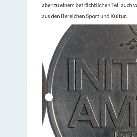
aber zu einem beträchtlichen Teil auch
aus den Bereichen Sport und Kultur.