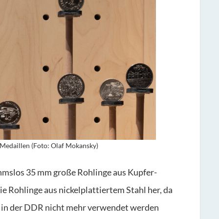
Medaillen (Foto: Olaf Mokansky)
hmslos 35 mm große Rohlinge aus Kupfer-
e Rohlinge aus nickelplattiertem Stahl her, da
t in der DDR nicht mehr verwendet werden