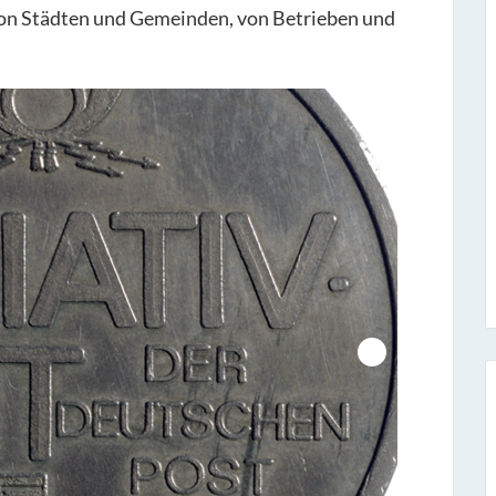
 von Städten und Gemeinden, von Betrieben und