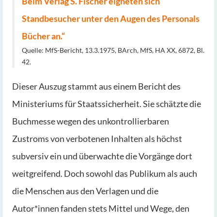
Beim Verlag S. Fischer eigneten sich
Standbesucher unter den Augen des Personals
Bücher an.“
Quelle: MfS-Bericht, 13.3.1975, BArch, MfS, HA XX, 6872, Bl.
42.
Dieser Auszug stammt aus einem Bericht des
Ministeriums für Staatssicherheit. Sie schätzte die
Buchmesse wegen des unkontrollierbaren
Zustroms von verbotenen Inhalten als höchst
subversiv ein und überwachte die Vorgänge dort
weitgreifend. Doch sowohl das Publikum als auch
die Menschen aus den Verlagen und die
Autor*innen fanden stets Mittel und Wege, den