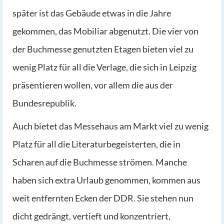
später ist das Gebäude etwas in die Jahre
gekommen, das Mobiliar abgenutzt. Die vier von
der Buchmesse genutzten Etagen bieten viel zu
wenig Platz für all die Verlage, die sich in Leipzig
präsentieren wollen, vor allem die aus der
Bundesrepublik.
Auch bietet das Messehaus am Markt viel zu wenig
Platz für all die Literaturbegeisterten, die in
Scharen auf die Buchmesse strömen. Manche
haben sich extra Urlaub genommen, kommen aus
weit entfernten Ecken der DDR. Sie stehen nun
dicht gedrängt, vertieft und konzentriert,