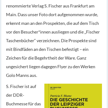
renommierte Verlag S. Fischer aus Frankfurt am
Main. Dass unser Foto dort aufgenommen wurde,
erkennt man an den Prospekten, die auf dem Tisch
vor den Besucher*innen ausliegen und die „Fischer
Taschenbücher“ verzeichnen. Die Prospekte sind
mit Bindfäden an den Tischen befestigt – ein
Zeichen für die Begehrtheit der Ware. Ganz
ungesichert liegen dagegen Flyer zu den Werken
Golo Manns aus.
S. Fischer ist auf
der DDR-
Buchmesse für das