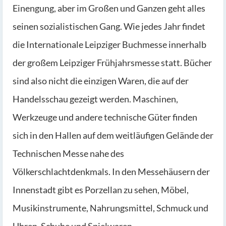
Einengung, aber im Großen und Ganzen geht alles
seinen sozialistischen Gang. Wie jedes Jahr findet
die Internationale Leipziger Buchmesse innerhalb
der großem Leipziger Frühjahrsmesse statt. Bücher
sind also nicht die einzigen Waren, die auf der
Handelsschau gezeigt werden. Maschinen,
Werkzeuge und andere technische Güter finden
sich in den Hallen auf dem weitläufigen Gelände der
Technischen Messe nahe des
Völkerschlachtdenkmals. In den Messehäusern der
Innenstadt gibt es Porzellan zu sehen, Möbel,
Musikinstrumente, Nahrungsmittel, Schmuck und