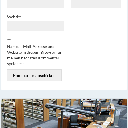
Website
Name, E-Mail-Adresse und
Website in diesem Browser für
meinen nächsten Kommentar
speichern.