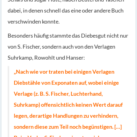
dabei, in denen schnell das eine oder andere Buch
verschwinden konnte.
Besonders häufig stammte das Diebesgut nicht nur
von S. Fischer, sondern auch von den Verlagen
Suhrkamp, Rowohlt und Hanser:
„Nach wie vor traten bei einigen Verlagen
Diebstähle von Exponaten auf, wobei einige
Verlage (z. B. S. Fischer, Luchterhand,
Suhrkamp) offensichtlich keinen Wert darauf
legen, derartige Handlungen zu verhindern,
sondern diese zum Teil noch begünstigen. […]