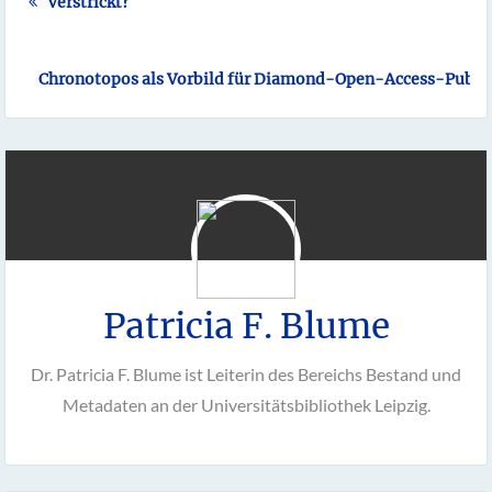
Verstrickt?
Chronotopos als Vorbild für Diamond-Open-Access-Publi
Patricia F. Blume
Dr. Patricia F. Blume ist Leiterin des Bereichs Bestand und
Metadaten an der Universitätsbibliothek Leipzig.