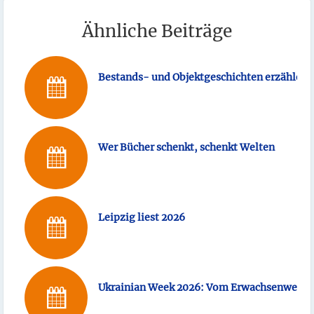
Ähnliche Beiträge
Bestands- und Objektgeschichten erzählen,
Wer Bücher schenkt, schenkt Welten
Leipzig liest 2026
Ukrainian Week 2026: Vom Erwachsenwerden