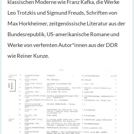
klassischen Moderne wie Franz Kafka, die Werke
Leo Trotzkis und Sigmund Freuds, Schriften von
Max Horkheimer, zeitgenössische Literatur aus der
Bundesrepublik, US-amerikanische Romane und
Werke von verfemten Autor*innen aus der DDR
wie Reiner Kunze.