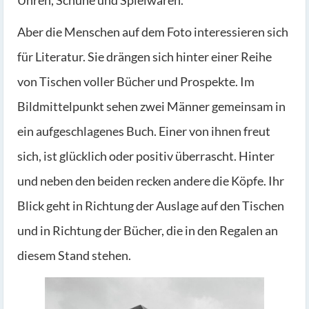
Uhren, Schuhe und Spielwaren.
Aber die Menschen auf dem Foto interessieren sich
für Literatur. Sie drängen sich hinter einer Reihe
von Tischen voller Bücher und Prospekte. Im
Bildmittelpunkt sehen zwei Männer gemeinsam in
ein aufgeschlagenes Buch. Einer von ihnen freut
sich, ist glücklich oder positiv überrascht. Hinter
und neben den beiden recken andere die Köpfe. Ihr
Blick geht in Richtung der Auslage auf den Tischen
und in Richtung der Bücher, die in den Regalen an
diesem Stand stehen.