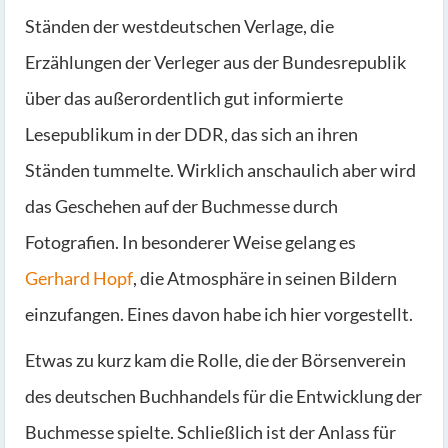
Ständen der westdeutschen Verlage, die
Erzählungen der Verleger aus der Bundesrepublik
über das außerordentlich gut informierte
Lesepublikum in der DDR, das sich an ihren
Ständen tummelte. Wirklich anschaulich aber wird
das Geschehen auf der Buchmesse durch
Fotografien. In besonderer Weise gelang es
Gerhard Hopf
, die Atmosphäre in seinen Bildern
einzufangen. Eines davon habe ich hier vorgestellt.
Etwas zu kurz kam die Rolle, die der Börsenverein
des deutschen Buchhandels für die Entwicklung der
Buchmesse spielte. Schließlich ist der Anlass für