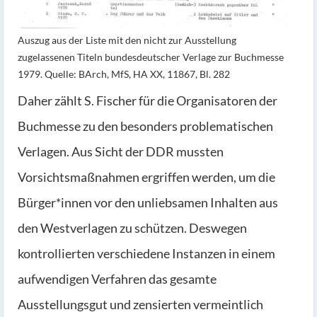
Auszug aus der Liste mit den nicht zur Ausstellung
zugelassenen Titeln bundesdeutscher Verlage zur Buchmesse
1979. Quelle: BArch, MfS, HA XX, 11867, Bl. 282
Daher zählt S. Fischer für die Organisatoren der
Buchmesse zu den besonders problematischen
Verlagen. Aus Sicht der DDR mussten
Vorsichtsmaßnahmen ergriffen werden, um die
Bürger*innen vor den unliebsamen Inhalten aus
den Westverlagen zu schützen. Deswegen
kontrollierten verschiedene Instanzen in einem
aufwendigen Verfahren das gesamte
Ausstellungsgut und zensierten vermeintlich