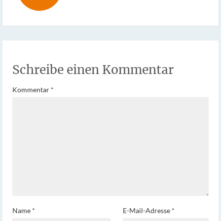
Schreibe einen Kommentar
Kommentar
*
Name
*
E-Mail-Adresse
*