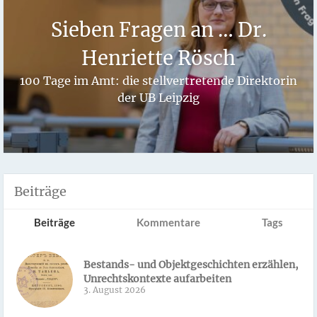
Sieben Fragen an … Dr.
Henriette Rösch
100 Tage im Amt: die stellvertretende Direktorin
der UB Leipzig
Beiträge
Beiträge
Kommentare
Tags
Bestands- und Objektgeschichten erzählen,
Unrechtskontexte aufarbeiten
3. August 2026