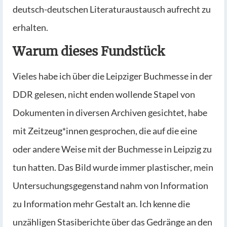
deutsch-deutschen Literaturaustausch aufrecht zu
erhalten.
Warum dieses Fundstück
Vieles habe ich über die Leipziger Buchmesse in der
DDR gelesen, nicht enden wollende Stapel von
Dokumenten in diversen Archiven gesichtet, habe
mit Zeitzeug*innen gesprochen, die auf die eine
oder andere Weise mit der Buchmesse in Leipzig zu
tun hatten. Das Bild wurde immer plastischer, mein
Untersuchungsgegenstand nahm von Information
zu Information mehr Gestalt an. Ich kenne die
unzähligen Stasiberichte über das Gedränge an den