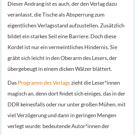
Dieser Andrang ist es auch, der den Verlag dazu
veranlasst, die Tische als Absperrung zum
eigentlichen Verlagsstand aufzustellen. Zusätzlich
bildet ein starkes Seil eine Barriere. Doch diese
Kordel ist nur ein vermeintliches Hindernis. Sie
gräbt sich leicht in den Oberarm des Lesers, der
übergebeugt in einem dicken Wälzer blättert.
Das
Programm des Verlags
zieht die Leser*innen
magisch an, denn dort findet sich einiges, das in der
DDR keinesfalls oder nur unter großen Mühen, mit
viel Verzögerung und dann in geringen Mengen
verlegt wurde: bedeutende Autor*innen der