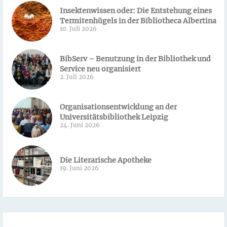
Insektenwissen oder: Die Entstehung eines
Termitenhügels in der Bibliotheca Albertina
10. Juli 2026
BibServ – Benutzung in der Bibliothek und
Service neu organisiert
2. Juli 2026
Organisationsentwicklung an der
Universitätsbibliothek Leipzig
24. Juni 2026
Die Literarische Apotheke
19. Juni 2026