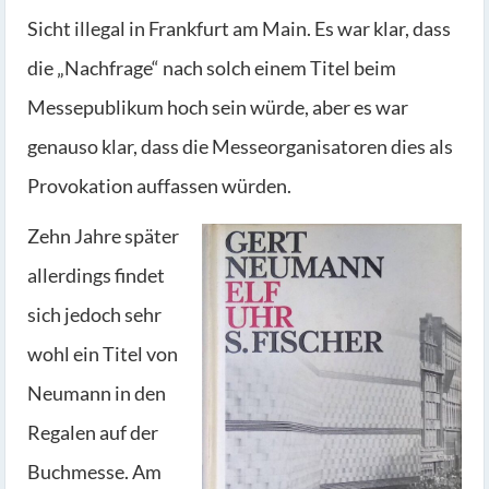
Sicht illegal in Frankfurt am Main. Es war klar, dass
die „Nachfrage“ nach solch einem Titel beim
Messepublikum hoch sein würde, aber es war
genauso klar, dass die Messeorganisatoren dies als
Provokation auffassen würden.
Zehn Jahre später
allerdings findet
sich jedoch sehr
wohl ein Titel von
Neumann in den
Regalen auf der
Buchmesse. Am