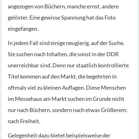
angezogen von Büchern, manche ernst, andere
gelöster. Eine gewisse Spannung hat das Foto
eingefangen.
In jedem Fall sind einige neugierig, auf der Suche.
Sie suchen nach Inhalten, die sonst in der DDR
unerreichbar sind. Denn nur staatlich kontrollierte
Titel kommen auf den Markt, die begehrten in
oftmals viel zu kleinen Auflagen. Diese Menschen
im Messehaus am Markt suchen im Grunde nicht
nur nach Büchern, sondern nach etwas Größerem:
nach Freiheit.
Gelegenheit dazu bietet beispielsweise der