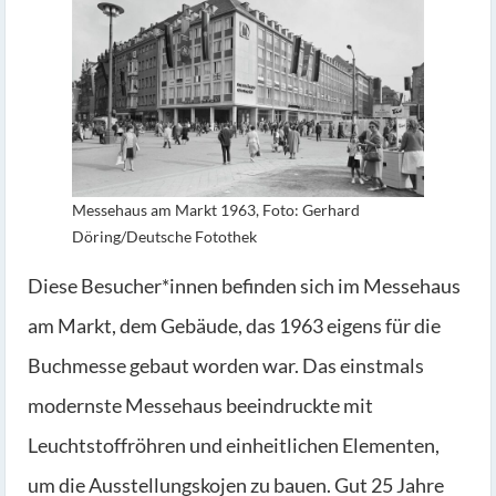
Messehaus am Markt 1963, Foto: Gerhard
Döring/Deutsche Fotothek
Diese Besucher*innen befinden sich im Messehaus
am Markt, dem Gebäude, das 1963 eigens für die
Buchmesse gebaut worden war. Das einstmals
modernste Messehaus beeindruckte mit
Leuchtstoffröhren und einheitlichen Elementen,
um die Ausstellungskojen zu bauen. Gut 25 Jahre