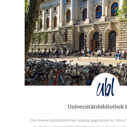
Universitätsbibliothek 
Die Universitätsbibliothek Leipzig, gegründet im Jahre 1
deutschen Universitätsbibliotheken der Literatur- u