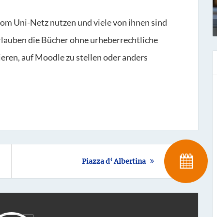
vom Uni-Netz nutzen und viele von ihnen sind
rlauben die Bücher ohne urheberrechtliche
ren, auf Moodle zu stellen oder anders
Piazza d‘ Albertina