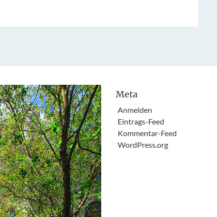
Meta
Anmelden
Eintrags-Feed
Kommentar-Feed
WordPress.org