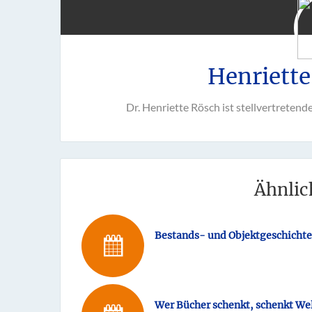
Henriette
Dr. Henriette Rösch ist stellvertretend
Ähnlic
Bestands- und Objektgeschichte
Wer Bücher schenkt, schenkt We