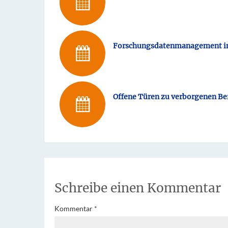
Forschungsdatenmanagement in 
Offene Türen zu verborgenen Ber
Schreibe einen Kommentar
Kommentar
*