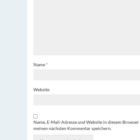
Name
*
Website
Name, E-Mail-Adresse und Website in diesem Browser 
meinen nächsten Kommentar speichern.