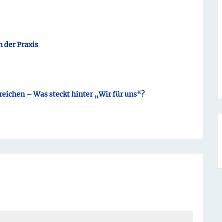
der Praxis
eichen – Was steckt hinter „Wir für uns“?