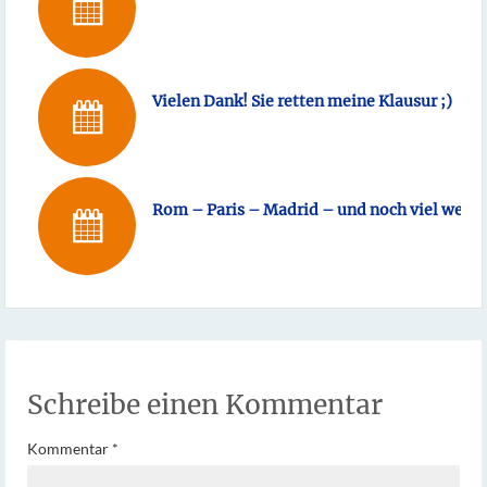
Vielen Dank! Sie retten meine Klausur ;)
Rom – Paris – Madrid – und noch viel weite
Schreibe einen Kommentar
Kommentar
*