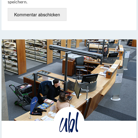
speichern.