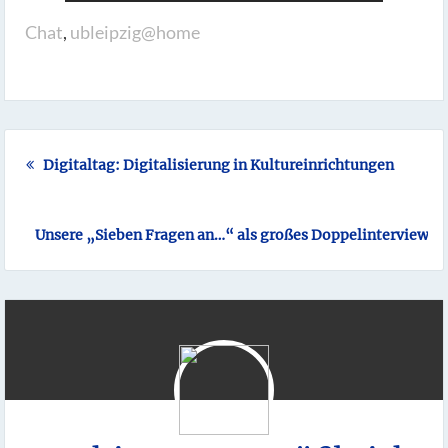
Chat
,
ubleipzig@home
Digitaltag: Digitalisierung in Kultureinrichtungen
Unsere „Sieben Fragen an…“ als großes Doppelinterview