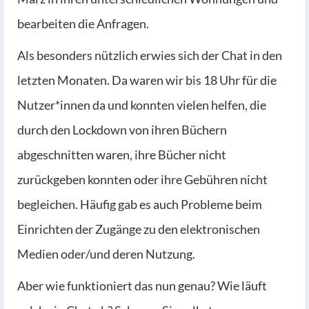
bearbeiten die Anfragen.
Als besonders nützlich erwies sich der Chat in den
letzten Monaten. Da waren wir bis 18 Uhr für die
Nutzer*innen da und konnten vielen helfen, die
durch den Lockdown von ihren Büchern
abgeschnitten waren, ihre Bücher nicht
zurückgeben konnten oder ihre Gebühren nicht
begleichen. Häufig gab es auch Probleme beim
Einrichten der Zugänge zu den elektronischen
Medien oder/und deren Nutzung.
Aber wie funktioniert das nun genau? Wie läuft