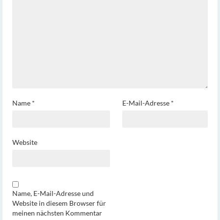
Name
*
E-Mail-Adresse
*
Website
Name, E-Mail-Adresse und
Website in diesem Browser für
meinen nächsten Kommentar