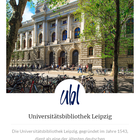
Universitätsbibliothek Leipzig
Die Universitätsbibliothek Leipzig, gegründet im Jahre 1543,
dient als eine der ältesten deutschen