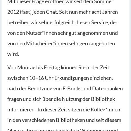
Mit dieser Frage eröffnen wir seit dem Sommer
2012 (fast) jeden Chat. Seit nun mehr acht Jahren
betreiben wir sehr erfolgreich diesen Service, der
von den Nutzer*innen sehr gut angenommen und
von den Mitarbeiter*innen sehr gern angeboten
wird.
Von Montag bis Freitag können Sie in der Zeit
zwischen 10–16 Uhr Erkundigungen einziehen,
nach der Benutzung von E-Books und Datenbanken
fragen und sich über die Nutzung der Bibliothek
informieren. In dieser Zeit sitzen die Kolleg*innen
in den verschiedenen Bibliotheken und seit diesem
März in ihren unterschiedlichen Wohnungen und