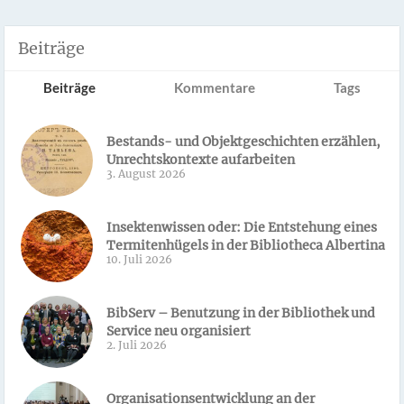
Beiträge
Beiträge
Kommentare
Tags
Bestands- und Objektgeschichten erzählen,
Unrechtskontexte aufarbeiten
3. August 2026
Insektenwissen oder: Die Entstehung eines
Termitenhügels in der Bibliotheca Albertina
10. Juli 2026
BibServ – Benutzung in der Bibliothek und
Service neu organisiert
2. Juli 2026
Organisationsentwicklung an der