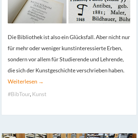
Die Bibliothek ist also ein Glücksfall. Aber nicht nur
für mehr oder weniger kunstinteressierte Erben,
sondern vor allem für Studierende und Lehrende,
die sich der Kunstgeschichte verschrieben haben.
Weiterlesen →
#BibTour
,
Kunst