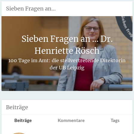
Sieben Fragen an…
Sieben Fragen an … Dr.
Henriette Rösch
100 Tage im Amt: die stellvertretende Direktorin
der UB Leipzig
Beiträge
Beiträge
Kommentare
Tags