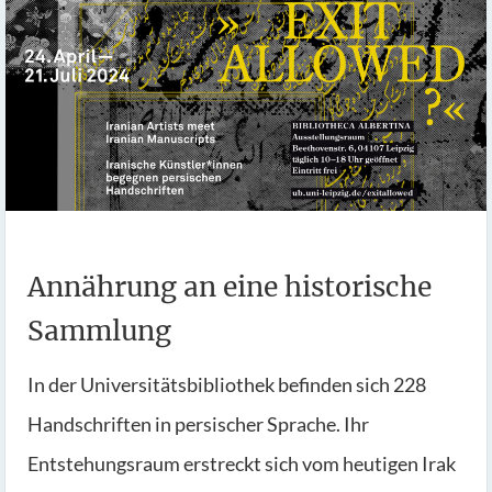
Annährung an eine historische
Sammlung
In der Universitätsbibliothek befinden sich 228
Handschriften in persischer Sprache. Ihr
Entstehungsraum erstreckt sich vom heutigen Irak