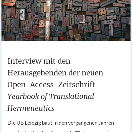
Interview mit den
Herausgebenden der neuen
Open-Access-Zeitschrift
Yearbook of Translational
Hermeneutics
Die UB Leipzig baut in den vergangenen Jahren