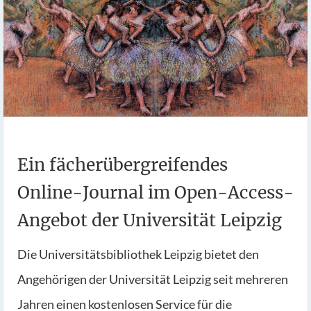
Ein fächerübergreifendes
Online-Journal im Open-Access-
Angebot der Universität Leipzig
Die Universitätsbibliothek Leipzig bietet den
Angehörigen der Universität Leipzig seit mehreren
Jahren einen kostenlosen Service für die