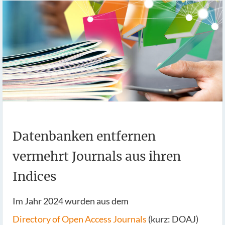
Datenbanken entfernen
vermehrt Journals aus ihren
Indices
Im Jahr 2024 wurden aus dem
Directory of Open Access Journals
(kurz: DOAJ)