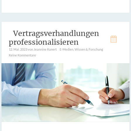
Vertragsverhandlungen
professionalisieren
12. Mai. 2023
von Jeannine Kunert
E-Medien
,
Wissen & Forschung
Keine Kommentare