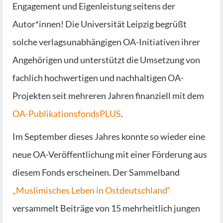
Engagement und Eigenleistung seitens der
Autor*innen! Die Universität Leipzig begrüßt
solche verlagsunabhängigen OA-Initiativen ihrer
Angehörigen und unterstützt die Umsetzung von
fachlich hochwertigen und nachhaltigen OA-
Projekten seit mehreren Jahren finanziell mit dem
OA-PublikationsfondsPLUS
.
Im September dieses Jahres konnte so wieder eine
neue OA-Veröffentlichung mit einer Förderung aus
diesem Fonds erscheinen. Der Sammelband
„Muslimisches Leben in Ostdeutschland“
versammelt Beiträge von 15 mehrheitlich jungen