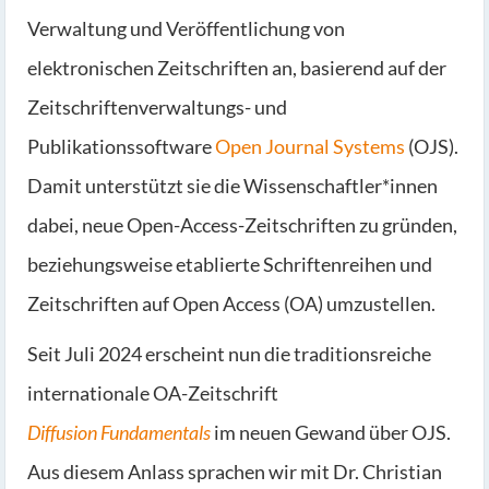
Verwaltung und Veröffentlichung von
elektronischen Zeitschriften an, basierend auf der
Zeitschriftenverwaltungs- und
Publikationssoftware
Open Journal Systems
(OJS).
Damit unterstützt sie die Wissenschaftler*innen
dabei, neue Open-Access-Zeitschriften zu gründen,
beziehungsweise etablierte Schriftenreihen und
Zeitschriften auf Open Access (OA) umzustellen.
Seit Juli 2024 erscheint nun die traditionsreiche
internationale OA-Zeitschrift
Diffusion Fundamentals
im neuen Gewand über OJS.
Aus diesem Anlass sprachen wir mit Dr. Christian