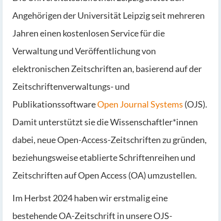
Angehörigen der Universität Leipzig seit mehreren
Jahren einen kostenlosen Service für die
Verwaltung und Veröffentlichung von
elektronischen Zeitschriften an, basierend auf der
Zeitschriftenverwaltungs- und
Publikationssoftware
Open Journal Systems
(OJS).
Damit unterstützt sie die Wissenschaftler*innen
dabei, neue Open-Access-Zeitschriften zu gründen,
beziehungsweise etablierte Schriftenreihen und
Zeitschriften auf Open Access (OA) umzustellen.
Im Herbst 2024 haben wir erstmalig eine
bestehende OA-Zeitschrift in unsere OJS-