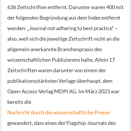
636 Zeitschriften entfernt. Darunter waren 400 mit
der folgenden Begründung aus dem Index entfernt
worden: „Journal not adhering to best practice“ –
also, weil sich die jeweilige Zeitschrift nicht an die
allgemein anerkannte Branchenpraxis des
wissenschaftlichen Publizierens halte. Allein 17
Zeitschriften waren darunter von einem der
publikationsstärksten Verlage überhaupt, dem
Open-Access-Verlag MDPI AG. Im März 2023 war
bereits die
Nachricht durch die wissenschaftliche Presse
gewandert, dass eines der Flagship-Journals des