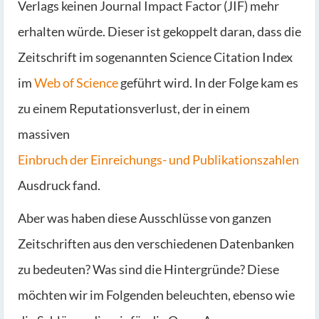
Verlags keinen Journal Impact Factor (JIF) mehr
erhalten würde. Dieser ist gekoppelt daran, dass die
Zeitschrift im sogenannten Science Citation Index
im
Web of Science
geführt wird. In der Folge kam es
zu einem Reputationsverlust, der in einem
massiven
Einbruch der Einreichungs- und Publikationszahlen
Ausdruck fand.
Aber was haben diese Ausschlüsse von ganzen
Zeitschriften aus den verschiedenen Datenbanken
zu bedeuten? Was sind die Hintergründe? Diese
möchten wir im Folgenden beleuchten, ebenso wie