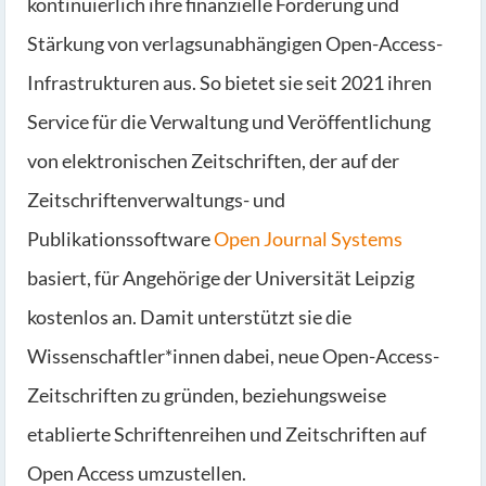
kontinuierlich ihre finanzielle Förderung und
Stärkung von verlagsunabhängigen Open-Access-
Infrastrukturen aus. So bietet sie seit 2021 ihren
Service für die Verwaltung und Veröffentlichung
von elektronischen Zeitschriften, der auf der
Zeitschriftenverwaltungs- und
Publikationssoftware
Open Journal Systems
basiert, für Angehörige der Universität Leipzig
kostenlos an. Damit unterstützt sie die
Wissenschaftler*innen dabei, neue Open-Access-
Zeitschriften zu gründen, beziehungsweise
etablierte Schriftenreihen und Zeitschriften auf
Open Access umzustellen.