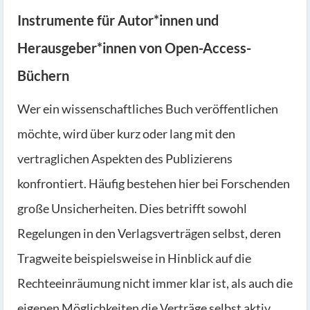
Instrumente für Autor*innen und
Herausgeber*innen von Open-Access-
Büchern
Wer ein wissenschaftliches Buch veröffentlichen
möchte, wird über kurz oder lang mit den
vertraglichen Aspekten des Publizierens
konfrontiert. Häufig bestehen hier bei Forschenden
große Unsicherheiten. Dies betrifft sowohl
Regelungen in den Verlagsverträgen selbst, deren
Tragweite beispielsweise in Hinblick auf die
Rechteeinräumung nicht immer klar ist, als auch die
eigenen Möglichkeiten die Verträge selbst aktiv