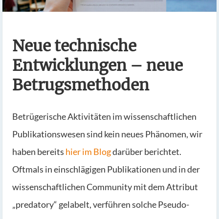
Neue technische
Entwicklungen – neue
Betrugsmethoden
Betrügerische Aktivitäten im wissenschaftlichen
Publikationswesen sind kein neues Phänomen, wir
haben bereits
hier im Blog
darüber berichtet.
Oftmals in einschlägigen Publikationen und in der
wissenschaftlichen Community mit dem Attribut
„predatory“ gelabelt, verführen solche Pseudo-