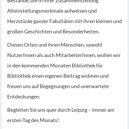
Bestände, die in ihrer Zusammenstellung
Alleinstellungsmerkmale aufweisen und
Herzstücke ganzer Fakultäten mit ihren kleinen und
großen Geschichten und Besonderheiten.
Diesen Orten und ihren Menschen, sowohl
NutzerInnen als auch MitarbeiterInnen, wollen wir
in den kommenden Monaten Bibliothek für
Bibliothek einen eigenen Beitrag widmen und
freuen uns auf Begegnungen und unerwartete
Entdeckungen.
Begleiten Sie uns quer durch Leipzig – immer am
ersten Tag des Monats!