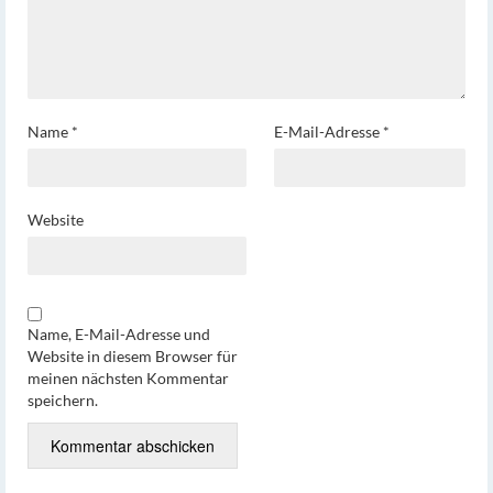
Name
*
E-Mail-Adresse
*
Website
Name, E-Mail-Adresse und
Website in diesem Browser für
meinen nächsten Kommentar
speichern.