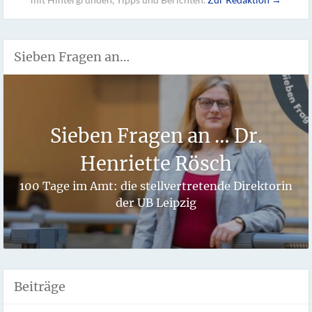
Sieben Fragen an…
Sieben Fragen an … Dr.
Henriette Rösch
100 Tage im Amt: die stellvertretende Direktorin
der UB Leipzig
Beiträge