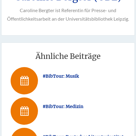
Caroline Bergter ist Referentin für Presse- und
Öffentlichkeitsarbeit an der Universitätsbibliothek Leipzig.
Ähnliche Beiträge
#BibTour: Musik
#BibTour: Medizin