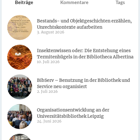
Beiträge
Kommentare
Tags
Bestands- und Objektgeschichten erzählen,
Unrechtskontexte aufarbeiten
3. August 2026
Insektenwissen oder: Die Entstehung eines
Termitenhügels in der Bibliotheca Albertina
10. Juli 2026
BibServ – Benutzung in der Bibliothek und
Service neu organisiert
2. Juli 2026
Organisationsentwicklung an der
Universitätsbibliothek Leipzig
24. Juni 2026