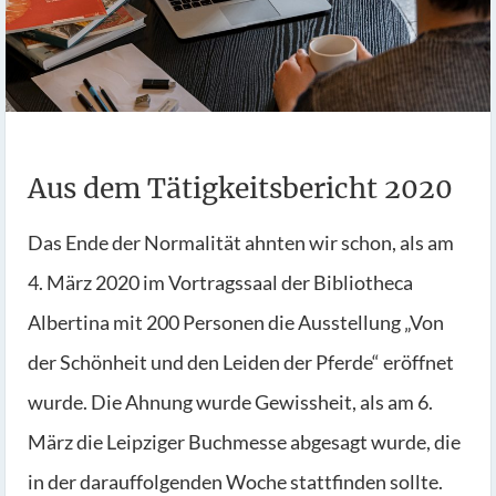
Aus dem Tätigkeitsbericht 2020
Das Ende der Normalität ahnten wir schon, als am
4. März 2020 im Vortragssaal der Bibliotheca
Albertina mit 200 Personen die Ausstellung „Von
der Schönheit und den Leiden der Pferde“ eröffnet
wurde. Die Ahnung wurde Gewissheit, als am 6.
März die Leipziger Buchmesse abgesagt wurde, die
in der darauffolgenden Woche stattfinden sollte.