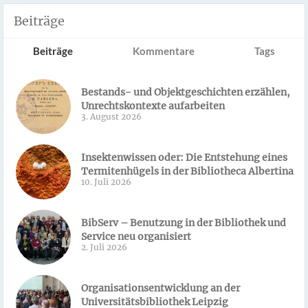
Beiträge
Beiträge
Kommentare
Tags
Bestands- und Objektgeschichten erzählen,
Unrechtskontexte aufarbeiten
3. August 2026
Insektenwissen oder: Die Entstehung eines
Termitenhügels in der Bibliotheca Albertina
10. Juli 2026
BibServ – Benutzung in der Bibliothek und
Service neu organisiert
2. Juli 2026
Organisationsentwicklung an der
Universitätsbibliothek Leipzig