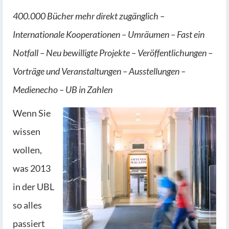
400.000 Bücher mehr direkt zugänglich –
Internationale Kooperationen – Umräumen – Fast ein
Notfall – Neu bewilligte Projekte – Veröffentlichungen –
Vorträge und Veranstaltungen – Ausstellungen –
Medienecho – UB in Zahlen
Wenn Sie
wissen
wollen,
was 2013
in der UBL
so alles
passiert