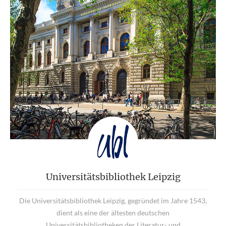
Universitätsbibliothek Leipzig
Die Universitätsbibliothek Leipzig, gegründet im Jahre 1543,
dient als eine der ältesten deutschen
Universitätsbibliotheken der Literatur- und