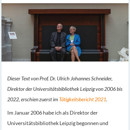
Dieser Text von Prof. Dr. Ulrich Johannes Schneider,
Direktor der Universitätsbibliothek Leipzig von 2006 bis
2022, erschien zuerst im
Tätigkeitsbericht 2021
.
Im Januar 2006 habe ich als Direktor der
Universitätsbibliothek Leipzig begonnen und