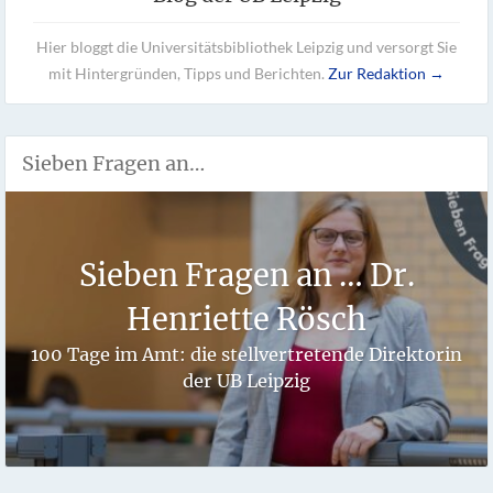
Hier bloggt die Universitätsbibliothek Leipzig und versorgt Sie
mit Hintergründen, Tipps und Berichten.
Zur Redaktion →
Sieben Fragen an…
Sieben Fragen an … Dr.
Henriette Rösch
100 Tage im Amt: die stellvertretende Direktorin
der UB Leipzig