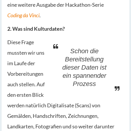
eine weitere Ausgabe der Hackathon-Serie
Coding da Vinci
.
2. Was sind Kulturdaten?
Diese Frage
Schon die
mussten wir uns
Bereitstellung
im Laufe der
dieser Daten ist
Vorbereitungen
ein spannender
Prozess
auch stellen. Auf
den ersten Blick
werden natürlich Digitalisate (Scans) von
Gemälden, Handschriften, Zeichnungen,
Landkarten, Fotografien und so weiter darunter