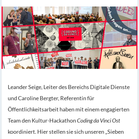
Leander Seige, Leiter des Bereichs Digitale Dienste
und Caroline Bergter, Referentin für
Öffentlichkeitsarbeit haben mit einem engagierten
Team den Kultur-Hackathon
Coding da Vinci Ost
koordiniert. Hier stellen sie sich unseren „Sieben