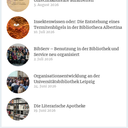
Unrechtskontexte aufarbeiten
3. August 2026
Insektenwissen oder: Die Entstehung eines
Termitenhügels in der Bibliotheca Albertina
10. Juli 2026
BibServ – Benutzung in der Bibliothek und
Service neu organisiert
2. Juli 2026
Organisationsentwicklung an der
Universitätsbibliothek Leipzig
24. Juni 2026
Die Literarische Apotheke
19. Juni 2026