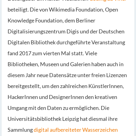
beteiligt. Die von Wikimedia Foundation, Open
Knowledge Foundation, dem Berliner
Digitalisierungszentrum Digis und der Deutschen
Digitalen Bibliothek durchgeführte Veranstaltung
fand 2017 zum vierten Mal statt. Viele
Bibliotheken, Museen und Galerien haben auch in
diesem Jahr neue Datensätze unter freien Lizenzen
bereitgestellt, um den zahlreichen KünstlerInnen,
HackerInnen und DesignerInnen den kreativen
Umgang mit den Daten zu ermöglichen. Die
Universitätsbibliothek Leipzig hat diesmal ihre
Sammlung
digital aufbereiteter Wasserzeichen