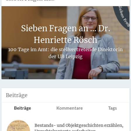
Sieben Fragen an … Dr.
Henriette Rösch
100 Tage im Amt: die stellvertretende Direktorin
der UB Leipzig
Beiträge
Beiträge
Kommentare
Tags
Bestands- und Objektgeschichten erzählen,