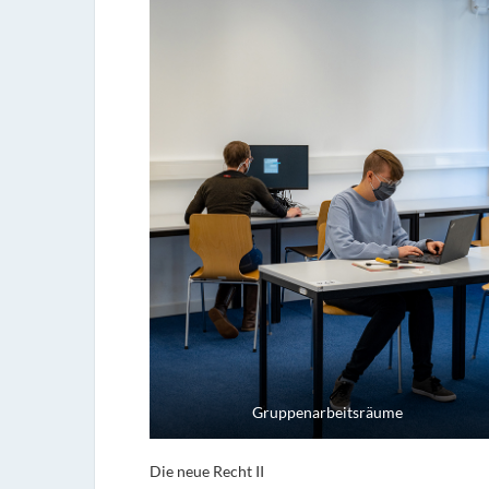
Gruppenarbeitsräume
Die neue Recht II