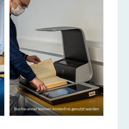
Buchscanner können kostenfrei genutzt werden