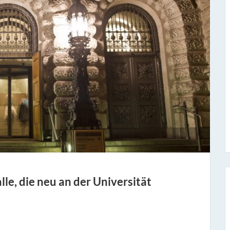
le, die neu an der Universität