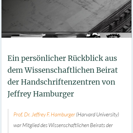
Ein persönlicher Rückblick aus
dem Wissenschaftlichen Beirat
der Handschriftenzentren von
Jeffrey Hamburger
Prof. Dr. Jeffrey F. Hamburger
(Harvard University)
war Mitglied des Wissenschaftlichen Beirats der