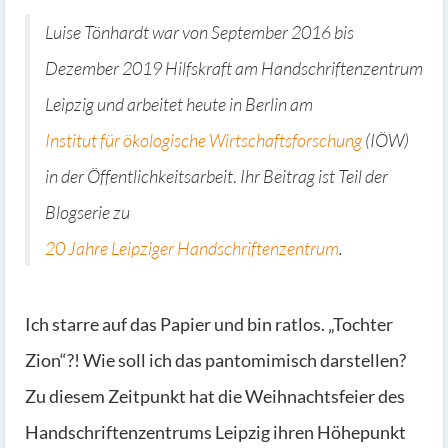
Luise Tönhardt war von September 2016 bis
Dezember 2019 Hilfskraft am Handschriftenzentrum
Leipzig und arbeitet heute in Berlin am
Institut für ökologische Wirtschaftsforschung
(IÖW)
in der Öffentlichkeitsarbeit
.
Ihr Beitrag ist Teil der
Blogserie zu
20 Jahre Leipziger Handschriftenzentrum
.
Ich starre auf das Papier und bin ratlos. „Tochter
Zion“?! Wie soll ich das pantomimisch darstellen?
Zu diesem Zeitpunkt hat die Weihnachtsfeier des
Handschriftenzentrums Leipzig ihren Höhepunkt