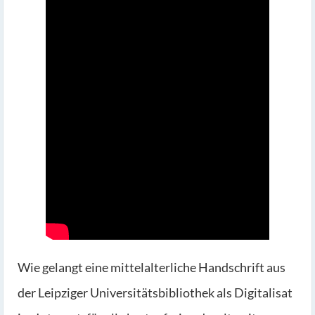
Wie gelangt eine mittelalterliche Handschrift aus
der Leipziger Universitätsbibliothek als Digitalisat