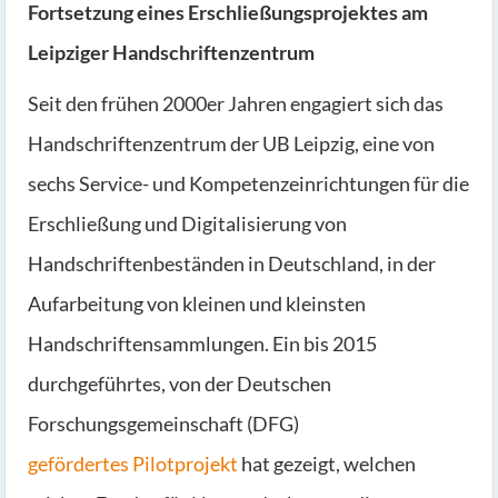
Fortsetzung eines Erschließungsprojektes am
Leipziger Handschriftenzentrum
Seit den frühen 2000er Jahren engagiert sich das
Handschriftenzentrum der UB Leipzig, eine von
sechs Service- und Kompetenzeinrichtungen für die
Erschließung und Digitalisierung von
Handschriftenbeständen in Deutschland, in der
Aufarbeitung von kleinen und kleinsten
Handschriftensammlungen. Ein bis 2015
durchgeführtes, von der Deutschen
Forschungsgemeinschaft (DFG)
gefördertes Pilotprojekt
hat gezeigt, welchen