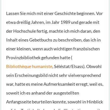
Lassen Sie mich mit einer Geschichte beginnen. Vor
etwa dreißig Jahren, im Jahr 1989 und gerade mit
der Hochschule fertig, machte ich mich daran, den
Inhalt eines Gebetbuchs zu beschreiben, das ich in
einer kleinen, wenn auch wichtigen französischen
Provinzbibliothek gefunden hatte (
Bibliothèque humaniste
, Séléstat/Elsass). Obwohl
sein Erscheinungsbild nicht sehr vielversprechend
war, hatte es meine Aufmerksamkeit erregt, weil es,
soweit ich es anhand der ausgestellten
Anfangsseite beurteilen konnte, sowohl in Hinblick