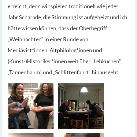
erreicht, denn wir spielen traditionell wie jedes
Jahr Scharade, die Stimmung ist aufgeheizt und ich
hätte wissen können, dass der Oberbegriff
„Weihnachten“ in einer Runde von
Mediävist*innen, Altphilolog*innen und
(Kunst-)Historiker*innen weit über „Lebkuchen“,
„Tannenbaum“ und „Schlittenfahrt“ hinausgeht.