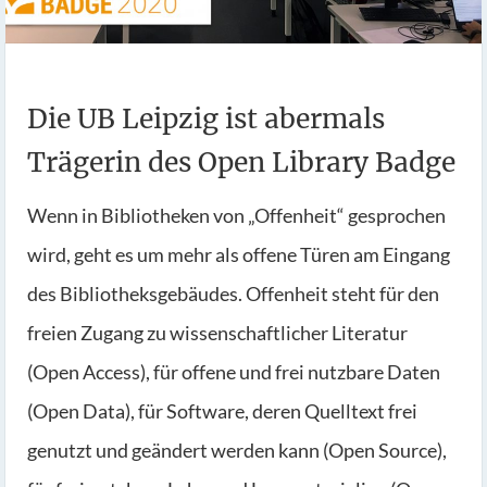
Die UB Leipzig ist abermals
Trägerin des Open Library Badge
Wenn in Bibliotheken von „Offenheit“ gesprochen
wird, geht es um mehr als offene Türen am Eingang
des Bibliotheksgebäudes. Offenheit steht für den
freien Zugang zu wissenschaftlicher Literatur
(Open Access), für offene und frei nutzbare Daten
(Open Data), für Software, deren Quelltext frei
genutzt und geändert werden kann (Open Source),