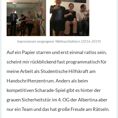
Impressionen vergangener Weihnachtsfeiern (2016-2019)
Auf ein Papier starren und erst einmal ratlos sein,
scheint mir rückblickend fast programmatisch für
meine Arbeit als Studentische Hilfskraft am
Handschriftenzentrum. Anders als beim
kompetitiven Scharade-Spiel gibt es hinter der
grauen Sicherheitstür im 4. OG der Albertina aber
nur ein Team und das hat große Freude am Rätseln.