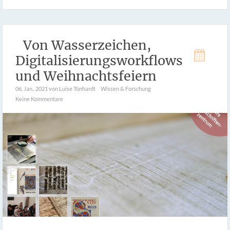
Von Wasserzeichen,
Digitalisierungsworkflows
und Weihnachtsfeiern
06. Jan.. 2021
von Luise Tönhardt
Wissen & Forschung
Keine Kommentare