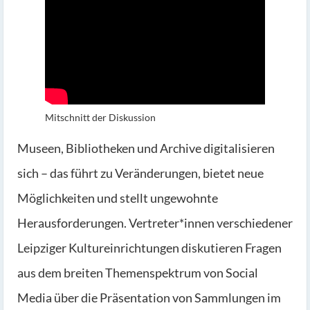
Mitschnitt der Diskussion
Museen, Bibliotheken und Archive digitalisieren
sich – das führt zu Veränderungen, bietet neue
Möglichkeiten und stellt ungewohnte
Herausforderungen. Vertreter*innen verschiedener
Leipziger Kultureinrichtungen diskutieren Fragen
aus dem breiten Themenspektrum von Social
Media über die Präsentation von Sammlungen im