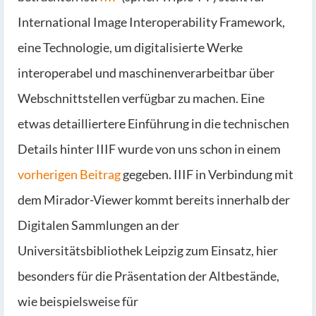
International Image Interoperability Framework,
eine Technologie, um digitalisierte Werke
interoperabel und maschinenverarbeitbar über
Webschnittstellen verfügbar zu machen. Eine
etwas detailliertere Einführung in die technischen
Details hinter IIIF wurde von uns schon in einem
vorherigen Beitrag
gegeben. IIIF in Verbindung mit
dem Mirador-Viewer kommt bereits innerhalb der
Digitalen S
ammlungen an der
Universitätsbibliothek Leipzig zum Einsatz, hier
besonders für die Präsentation der Altbestände,
wie beispielsweise für