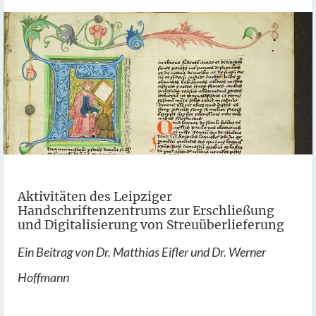
Aktivitäten des Leipziger
Handschriftenzentrums zur Erschließung
und Digitalisierung von Streuüberlieferung
Ein Beitrag von Dr. Matthias Eifler und Dr. Werner
Hoffmann