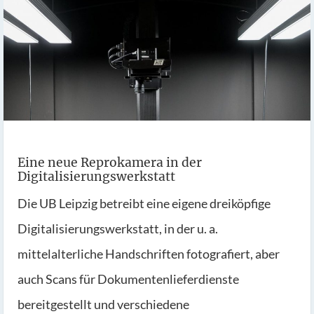
Eine neue Reprokamera in der
Digitalisierungswerkstatt
Die UB Leipzig betreibt eine eigene dreiköpfige
Digitalisierungswerkstatt, in der u. a.
mittelalterliche Handschriften fotografiert, aber
auch Scans für Dokumentenlieferdienste
bereitgestellt und verschiedene