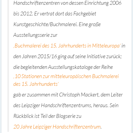
Handschriftenzentren von dessen Einrichtung 2006
bis 2012. Er vertrat dort das Fachgebiet
Kunstgeschichte/Buchmalerei. Eine große
Ausstellungsserie zur
‚Buchmalerei des 15. Jahrhunderts in Mitteleuropa‘
in
den Jahren 2015/16 ging auf seine Initiative zurück;
die begleitenden Ausstellungskataloge der Reihe
‚10 Stationen zur mitteleuropäischen Buchmalerei
des 15. Jahrhunderts‘
gab er zusammen mit Christoph Mackert, dem Leiter
des Leipziger Handschriftenzentrums, heraus. Sein
Rückblick ist Teil der Blogserie zu
20 Jahre Leipziger Handschriftenzentrum
.