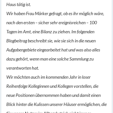
Haus tätig ist.
Wir haben Frau Märker gefragt, ob es ihr möglich wäre,
nach den ersten – sicher sehr ereignisreichen – 100
Tagen im Amt, eine Bilanz zu ziehen. Im folgenden
Blogbeitrag beschreibt sie, wie sie sich in die neuen
Aufgabengebiete eingearbeitet hat und was also alles
dazu gehört, wenn man eine solche Sammlung zu
verantworten hat.
Wir möchten auch im kommenden Jahr in loser
Reihenfolge Kolleginnen und Kollegen vorstellen, die
neue Positionen übernommen haben und damit einen
Blick hinter die Kulissen unserer Häuser ermöglichen, die