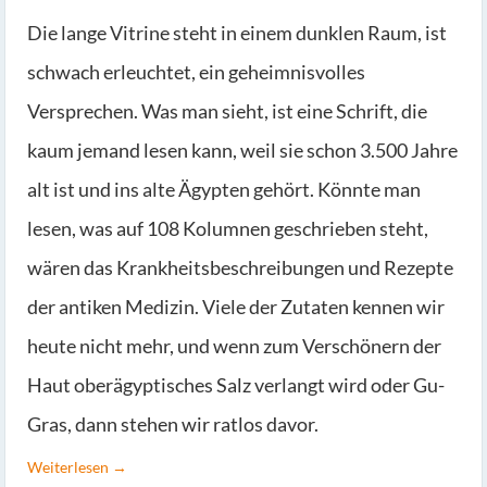
Die lange Vitrine steht in einem dunklen Raum, ist
schwach erleuchtet, ein geheimnisvolles
Versprechen. Was man sieht, ist eine Schrift, die
kaum jemand lesen kann, weil sie schon 3.500 Jahre
alt ist und ins alte Ägypten gehört. Könnte man
lesen, was auf 108 Kolumnen geschrieben steht,
wären das Krankheitsbeschreibungen und Rezepte
der antiken Medizin. Viele der Zutaten kennen wir
heute nicht mehr, und wenn zum Verschönern der
Haut oberägyptisches Salz verlangt wird oder Gu-
Gras, dann stehen wir ratlos davor.
Weiterlesen →