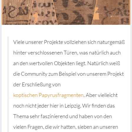
Viele unserer Projekte vollziehen sich naturgemäß
hinter verschlossenen Türen, was natürlich auch
an den wertvollen Objekten liegt. Natürlich weiß
die Community zum Beispiel von unserem Projekt
der Erschließung von
koptischen Papyrusfragmenten
. Aber vielleicht
noch nicht jeder hier in Leipzig. Wir finden das
Thema sehr faszinierend und haben von den
vielen Fragen, die wir hatten, sieben an unseren