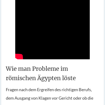
Wie man Probleme im
römischen Ägypten löste
Fragen nach dem Ergreifen des richtigen Berufs,
dem Ausgang von Klagen vor Gericht oder ob die