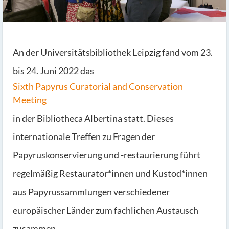
An der Universitätsbibliothek Leipzig fand vom 23.
bis 24. Juni 2022 das
Sixth Papyrus Curatorial and Conservation
Meeting
in der Bibliotheca Albertina statt. Dieses
internationale Treffen zu Fragen der
Papyruskonservierung und -restaurierung führt
regelmäßig Restaurator*innen und Kustod*innen
aus Papyrussammlungen verschiedener
europäischer Länder zum fachlichen Austausch
zusammen.