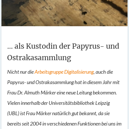
… als Kustodin der Papyrus- und
Ostrakasammlung
Nicht nur die
Arbeitsgruppe Digitalisierung
, auch die
Papyrus- und Ostrakasammlung hat in diesem Jahr mit
Frau Dr. Almuth Märker eine neue Leitung bekommen.
Vielen innerhalb der Universitätsbibliothek Leipzig
(UBL) ist Frau Märker natürlich gut bekannt, da sie
bereits seit 2004 in verschiedenen Funktionen bei uns im