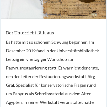
Der Unterricht fällt aus
Es hatte mit so schönem Schwung begonnen. Im
Dezember 2019 fand in der Universitätsbibliothek
Leipzig ein viertägiger Workshop zur
Papyrusrestaurierung statt. Es war nicht der erste,
den der Leiter der Restaurierungswerkstatt Jörg
Graf, Spezialist für konservatorische Fragen rund
um Papyrus als Schreibmaterial aus dem Alten
Ägypten, in seiner Werkstatt veranstaltet hatte.