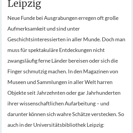
Leipzig
Neue Funde bei Ausgrabungen erregen oft große
Aufmerksamkeit und sind unter
Geschichtsinteressierten in aller Munde. Doch man
muss für spektakuläre Entdeckungen nicht
zwangsläufig ferne Länder bereisen oder sich die
Finger schmutzig machen. In den Magazinen von
Museen und Sammlungen in aller Welt harren
Objekte seit Jahrzehnten oder gar Jahrhunderten
ihrer wissenschaftlichen Aufarbeitung – und
darunter können sich wahre Schätze verstecken. So
auch in der Universitätsbibliothek Leipzig: