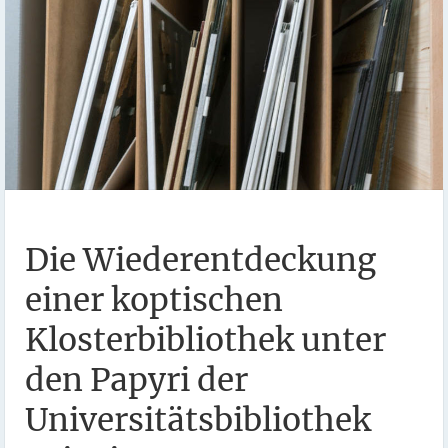
Die Wiederentdeckung
einer koptischen
Klosterbibliothek unter
den Papyri der
Universitätsbibliothek