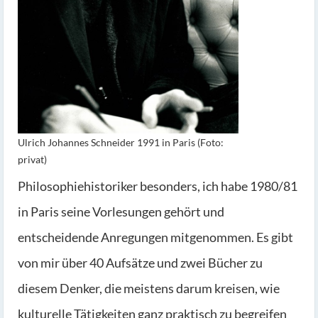
Ulrich Johannes Schneider 1991 in Paris (Foto:
privat)
Philosophiehistoriker besonders, ich habe 1980/81
in Paris seine Vorlesungen gehört und
entscheidende Anregungen mitgenommen. Es gibt
von mir über 40 Aufsätze und zwei Bücher zu
diesem Denker, die meistens darum kreisen, wie
kulturelle Tätigkeiten ganz praktisch zu begreifen