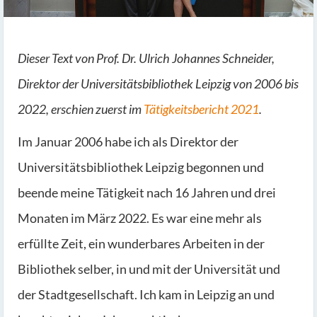
Dieser Text von Prof. Dr. Ulrich Johannes Schneider,
Direktor der Universitätsbibliothek Leipzig von 2006 bis
2022, erschien zuerst im
Tätigkeitsbericht 2021
.
Im Januar 2006 habe ich als Direktor der
Universitätsbibliothek Leipzig begonnen und
beende meine Tätigkeit nach 16 Jahren und drei
Monaten im März 2022. Es war eine mehr als
erfüllte Zeit, ein wunderbares Arbeiten in der
Bibliothek selber, in und mit der Universität und
der Stadtgesellschaft. Ich kam in Leipzig an und