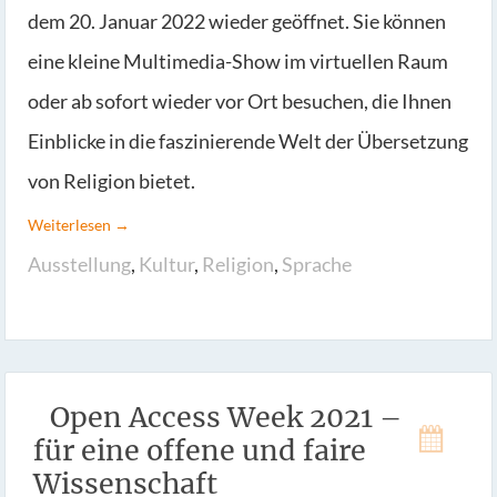
dem 20. Januar 2022 wieder geöffnet. Sie können
eine kleine Multimedia-Show im virtuellen Raum
oder ab sofort wieder vor Ort besuchen, die Ihnen
Einblicke in die faszinierende Welt der Übersetzung
von Religion bietet.
Weiterlesen →
Ausstellung
,
Kultur
,
Religion
,
Sprache
Open Access Week 2021 –
für eine offene und faire
Wissenschaft