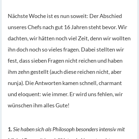
Nächste Woche ist es nun soweit: Der Abschied
unseres Chefs nach gut 16 Jahren steht bevor. Wir
dachten, wir hätten noch viel Zeit, denn wir wollten
ihn doch noch so vieles fragen. Dabei stellten wir
fest, dass sieben Fragen nicht reichen und haben
ihm zehn gestellt (auch diese reichen nicht, aber
nunja). Die Antworten kamen schnell, charmant
und eloquent: wie immer. Er wird uns fehlen, wir
wünschen ihm alles Gute!
1.
Sie haben sich als Philosoph besonders intensiv mit