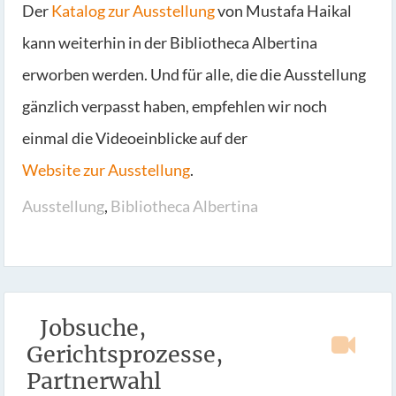
Der
Katalog zur Ausstellung
von Mustafa Haikal
kann weiterhin in der Bibliotheca Albertina
erworben werden. Und für alle, die die Ausstellung
gänzlich verpasst haben, empfehlen wir noch
einmal die Videoeinblicke auf der
Website zur Ausstellung
.
Ausstellung
,
Bibliotheca Albertina
Jobsuche,
Gerichtsprozesse,
Partnerwahl