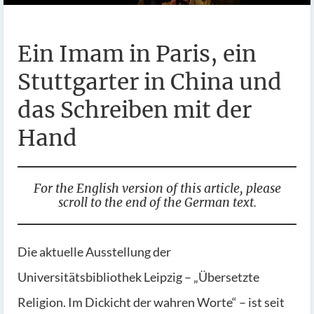
Ein Imam in Paris, ein
Stuttgarter in China und
das Schreiben mit der
Hand
For the English version of this article, please
scroll to the end of the German text.
Die aktuelle Ausstellung der
Universitätsbibliothek Leipzig – „Übersetzte
Religion. Im Dickicht der wahren Worte“ – ist seit