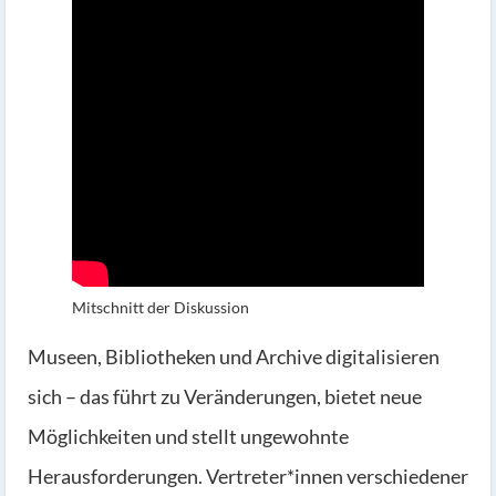
Mitschnitt der Diskussion
Museen, Bibliotheken und Archive digitalisieren
sich – das führt zu Veränderungen, bietet neue
Möglichkeiten und stellt ungewohnte
Herausforderungen. Vertreter*innen verschiedener