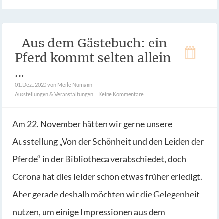
Aus dem Gästebuch: ein
Pferd kommt selten allein
…
01. Dez.. 2020
von Merle Nümann
Ausstellungen & Veranstaltungen
Keine Kommentare
Am 22. November hätten wir gerne unsere
Ausstellung „Von der Schönheit und den Leiden der
Pferde“ in der Bibliotheca verabschiedet, doch
Corona hat dies leider schon etwas früher erledigt.
Aber gerade deshalb möchten wir die Gelegenheit
nutzen, um einige Impressionen aus dem