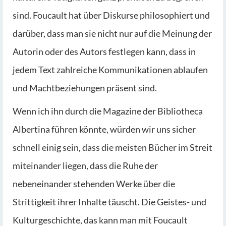
sind. Foucault hat über Diskurse philosophiert und
darüber, dass man sie nicht nur auf die Meinung der
Autorin oder des Autors festlegen kann, dass in
jedem Text zahlreiche Kommunikationen ablaufen
und Machtbeziehungen präsent sind.
Wenn ich ihn durch die Magazine der Bibliotheca
Albertina führen könnte, würden wir uns sicher
schnell einig sein, dass die meisten Bücher im Streit
miteinander liegen, dass die Ruhe der
nebeneinander stehenden Werke über die
Strittigkeit ihrer Inhalte täuscht. Die Geistes- und
Kulturgeschichte, das kann man mit Foucault