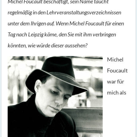
Michel Foucault beschäftigt, sein Name taucht
regelmäßig in den Lehrveranstaltungsverzeichnissen
unter dem Ihrigen auf. Wenn Michel Foucault für einen
Tag nach Leipzig käme, den Sie mit ihm verbringen
könnten, wie würde dieser aussehen?
Michel
Foucault
war für
mich als