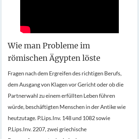
Wie man Probleme im
römischen Ägypten löste
Fragen nach dem Ergreifen des richtigen Berufs,
dem Ausgang von Klagen vor Gericht oder ob die
Partnerwahl zu einem erfüllten Leben führen
würde, beschäftigten Menschen in der Antike wie
heutzutage. P.Lips.Inv. 148 und 1082 sowie
P.Lips.Inv. 2207, zwei griechische