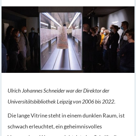
Ulrich Johannes Schneider war der Direktor der
Universitätsbibliothek Leipzig von 2006 bis 2022
.
Die lange Vitrine steht in einem dunklen Raum, ist
schwach erleuchtet, ein geheimnisvolles