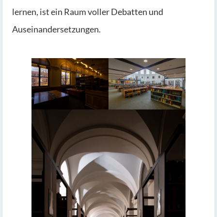
lernen, ist ein Raum voller Debatten und
Auseinandersetzungen.