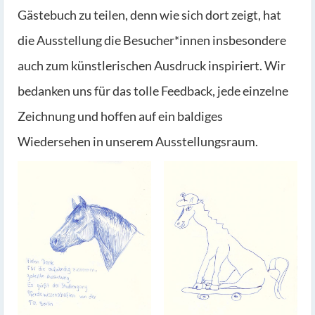
Gästebuch zu teilen, denn wie sich dort zeigt, hat
die Ausstellung die Besucher*innen insbesondere
auch zum künstlerischen Ausdruck inspiriert. Wir
bedanken uns für das tolle Feedback, jede einzelne
Zeichnung und hoffen auf ein baldiges
Wiedersehen in unserem Ausstellungsraum.