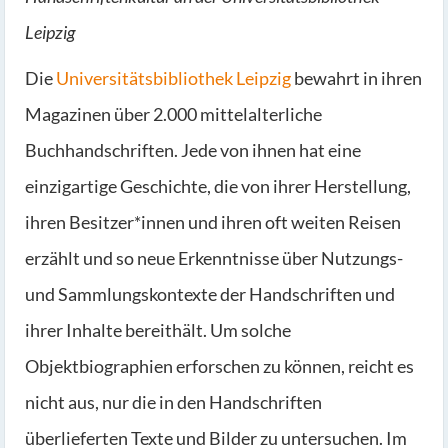
Leipzig
Die
Universitätsbibliothek Leipzig
bewahrt in ihren
Magazinen über 2.000 mittelalterliche
Buchhandschriften. Jede von ihnen hat eine
einzigartige Geschichte, die von ihrer Herstellung,
ihren Besitzer*innen und ihren oft weiten Reisen
erzählt und so neue Erkenntnisse über Nutzungs-
und Sammlungskontexte der Handschriften und
ihrer Inhalte bereithält. Um solche
Objektbiographien erforschen zu können, reicht es
nicht aus, nur die in den Handschriften
überlieferten Texte und Bilder zu untersuchen. Im