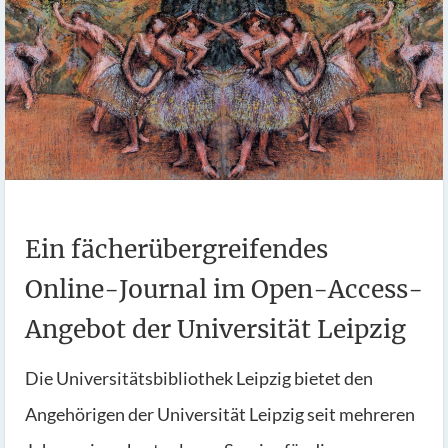
Ein fächerübergreifendes
Online-Journal im Open-Access-
Angebot der Universität Leipzig
Die Universitätsbibliothek Leipzig bietet den
Angehörigen der Universität Leipzig seit mehreren