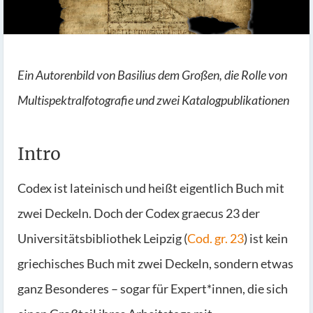
Ein Autorenbild von Basilius dem Großen, die Rolle von
Multispektralfotografie und zwei Katalogpublikationen
Intro
Codex ist lateinisch und heißt eigentlich Buch mit
zwei Deckeln. Doch der Codex graecus 23 der
Universitätsbibliothek Leipzig (
Cod. gr. 23
) ist kein
griechisches Buch mit zwei Deckeln, sondern etwas
ganz Besonderes – sogar für Expert*innen, die sich