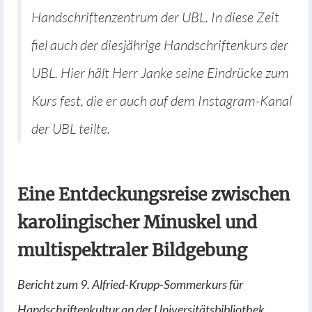
Handschriftenzentrum der UBL.
In diese Zeit
fiel auch der diesjährige Handschriftenkurs der
UBL. Hier hält Herr Janke seine Eindrücke zum
Kurs fest, die er auch auf dem Instagram-Kanal
der UBL teilte.
Eine Entdeckungsreise zwischen
karolingischer Minuskel und
multispektraler Bildgebung
Bericht zum 9. Alfried-Krupp-Sommerkurs für
Handschriftenkultur an der Universitätsbibliothek