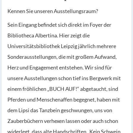
Kennen Sie unseren Ausstellungsraum?
Sein Eingang befindet sich direkt im Foyer der
Bibliotheca Albertina. Hier zeigt die
Universitätsbibliothek Leipzig jährlich mehrere
Sonderausstellungen, die mit großem Aufwand,
Herz und Engagement entstehen. Wir sind für
unsere Ausstellungen schon tief ins Bergwerk mit
einem fröhlichen „BUCH AUF!“ abgetaucht, sind
Pferden und Menschenaffen begegnet, haben mit
dem Lipsi das Tanzbein geschwungen, uns von
Zauberbüchern verhexen lassen oder auch schon
widerlegt, dass alte Handschriften „Kein Schwein