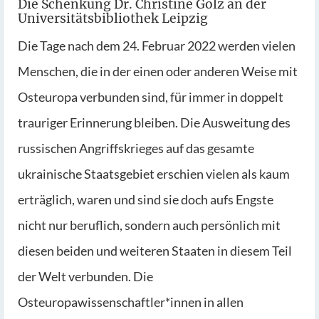
Die Schenkung Dr. Christine Gölz an der
Universitätsbibliothek Leipzig
Die Tage nach dem 24. Februar 2022 werden vielen
Menschen, die in der einen oder anderen Weise mit
Osteuropa verbunden sind, für immer in doppelt
trauriger Erinnerung bleiben. Die Ausweitung des
russischen Angriffskrieges auf das gesamte
ukrainische Staatsgebiet erschien vielen als kaum
erträglich, waren und sind sie doch aufs Engste
nicht nur beruflich, sondern auch persönlich mit
diesen beiden und weiteren Staaten in diesem Teil
der Welt verbunden. Die
Osteuropawissenschaftler*innen in allen