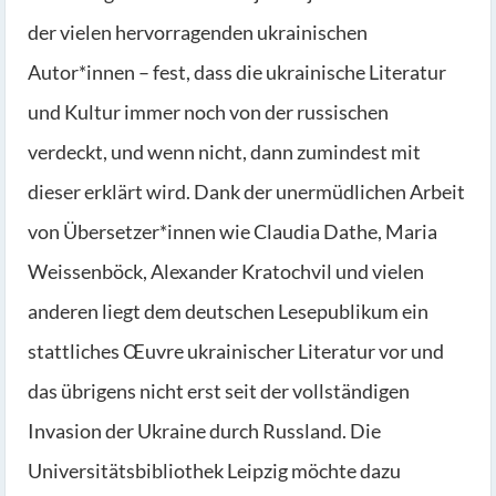
der vielen hervorragenden ukrainischen
Autor*innen – fest, dass die ukrainische Literatur
und Kultur immer noch von der russischen
verdeckt, und wenn nicht, dann zumindest mit
dieser erklärt wird. Dank der unermüdlichen Arbeit
von Übersetzer*innen wie Claudia Dathe, Maria
Weissenböck, Alexander Kratochvil und vielen
anderen liegt dem deutschen Lesepublikum ein
stattliches Œuvre ukrainischer Literatur vor und
das übrigens nicht erst seit der vollständigen
Invasion der Ukraine durch Russland. Die
Universitätsbibliothek Leipzig möchte dazu