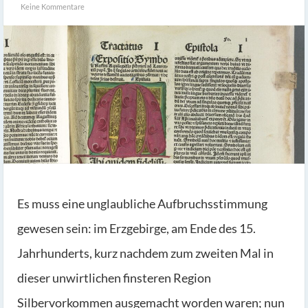
Keine Kommentare
Es muss eine unglaubliche Aufbruchsstimmung
gewesen sein: im Erzgebirge, am Ende des 15.
Jahrhunderts, kurz nachdem zum zweiten Mal in
dieser unwirtlichen finsteren Region
Silbervorkommen ausgemacht worden waren; nun