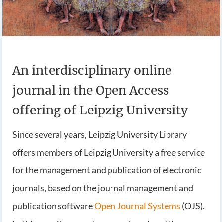
An interdisciplinary online
journal in the Open Access
offering of Leipzig University
Since several years, Leipzig University Library
offers members of Leipzig University a free service
for the management and publication of electronic
journals, based on the journal management and
publication software
Open Journal Systems
(OJS).