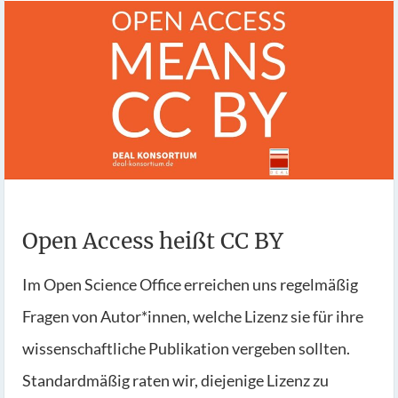
Open Access heißt CC BY
Im Open Science Office erreichen uns regelmäßig
Fragen von Autor*innen, welche Lizenz sie für ihre
wissenschaftliche Publikation vergeben sollten.
Standardmäßig raten wir, diejenige Lizenz zu